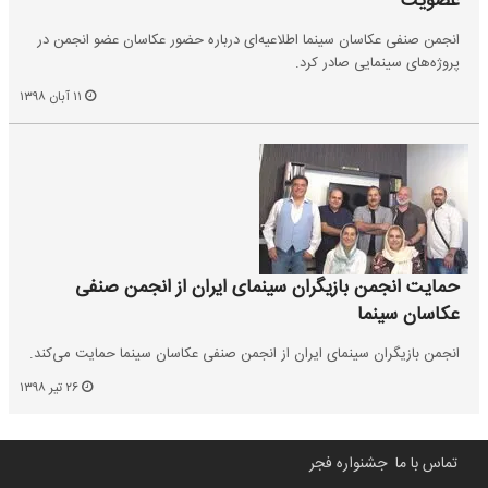
عضویت
انجمن صنفی عکاسان سینما اطلاعیه‌ای درباره حضور عکاسان عضو انجمن در
پروژه‌های سینمایی صادر کرد.
۱۱ آبان ۱۳۹۸
حمایت انجمن بازیگران سینمای ایران از انجمن صنفی
عکاسان سینما
انجمن بازیگران سینمای ایران از انجمن صنفی عکاسان سینما حمایت می‌کند.
۲۶ تیر ۱۳۹۸
تماس با ما
جشنواره فجر