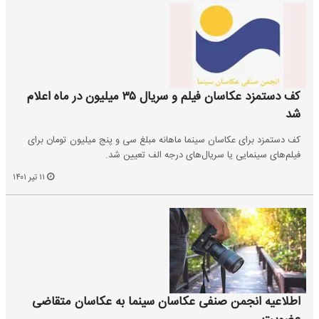
کف دستمزد عکاسان فیلم و سریال ۳۵ میلیون در ماه اعلام
شد
کف دستمزد برای عکاسان سینما ماهانه مبلغ سی و پنج میلیون تومان برای
فیلم‌های سینمایی یا سریال‌های درجه الف تعیین شد.
۱۱ تیر ۱۴۰۱
اطلاعیه انجمن صنفی عکاسان سینما به عکاسان متقاضی