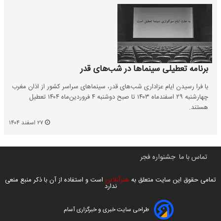
برنامه تعطیلی سینماها در شب‌های قدر
با فرا رسیدن ایام عزاداری شب‌های قدر، سینماهای سراسر کشور از اذان مغرب
چهارشنبه ۲۹ اسفندماه ۱۴۰۳ تا صبح دوشنبه ۴ فروردین‌ماه ۱۴۰۴ تعطیل
هستند.
۲۷ اسفند ۱۴۰۴
تماس با ما
جشنواره فجر
تمامی حقوق این سایت متعلق به
هنرآنلاین
است و استفاده از آن با ذکر منبع منعی
ندارد
طراحی سایت خبری و خبرگزاری آسام