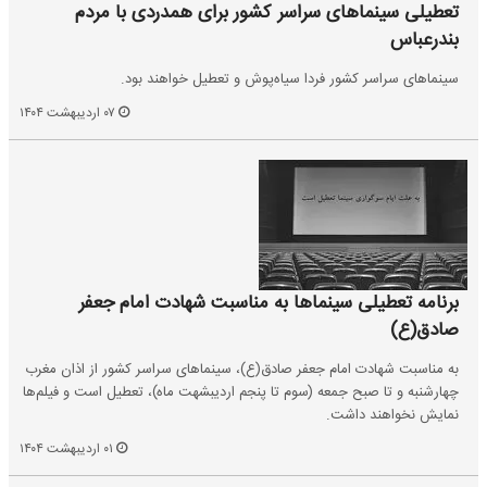
تعطیلی سینماهای سراسر کشور برای همدردی با مردم
بندرعباس
سینماهای سراسر کشور فردا سیاه‌پوش و تعطیل خواهند بود.
۰۷ اردیبهشت ۱۴۰۴
برنامه تعطیلی سینماها به مناسبت شهادت امام جعفر
صادق(ع)
به مناسبت شهادت امام جعفر صادق(ع)، سینماهای سراسر کشور از اذان مغرب
چهارشنبه و تا صبح جمعه (سوم تا پنجم اردیبشهت ماه)، تعطیل است و فیلم‌ها
نمایش نخواهند داشت.
۰۱ اردیبهشت ۱۴۰۴