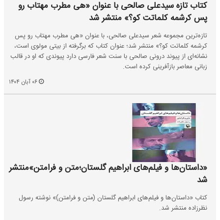
کتاب تازه سیدعلی صالحی با عنوان «هی مطرب مهتاب رو
پس کرشمه کلماتت کو؟» منتشر شد
تازه‌ترین مجموعه شعر سیدعلی صالحی، با عنوان «هی مطرب مهتاب رو پس
کرشمه کلماتت کو؟» منتشر شد؛ عنوان کتاب که برگرفته از بیتی مولوی‌ است،
نشانه‌ای از پیوند درونی صالحی با سنت شعر فارسی دارد پیوندی که او در قالب
زبانی معاصر بازآفرینی کرده است.
۰۶ آبان ۱۴۰۴
«داستان‌ها و فیلم‌های ابراهیم گلستان؛متن و فرامتن»منتشر
شد
کتاب «داستان‌ها و فیلم‌های ابراهیم گلستان (متن و فرامتن)» نوشته رسول
نظرزاده منتشر شد.