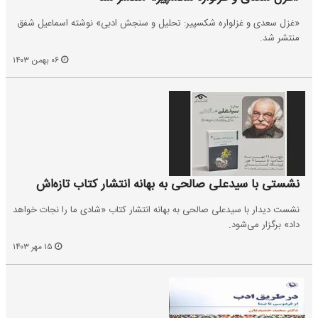
«غزل سعدی و غزلواره‌ شکسپیر: تحلیل و سنجش ادبی» نوشته اسماعیل شفق
منتشر شد.
۰۶ بهمن ۱۴۰۳
نشستی با سیدعلی صالحی به بهانه انتشار کتاب تازه‌اش
نشست دیدار با سیدعلی صالحی به بهانه انتشار کتاب «شادی ما را نجات خواهد
داد» برگزار می‌شود.
۱۵ مهر ۱۴۰۳