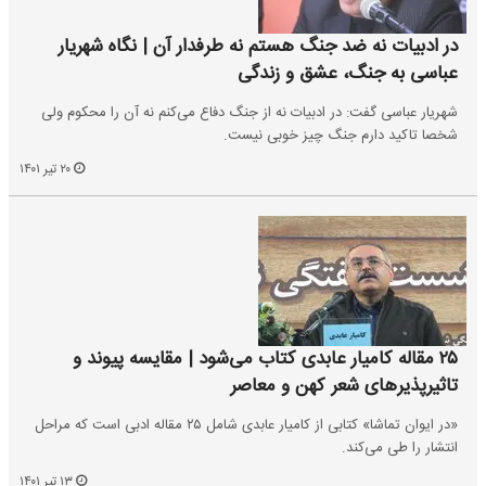
در ادبیات نه ضد جنگ هستم نه طرفدار آن | نگاه شهریار
عباسی به جنگ، عشق و زندگی
شهریار عباسی گفت: در ادبیات نه از جنگ دفاع می‌کنم نه آن را محکوم ولی
شخصا تاکید دارم جنگ چیز خوبی نیست.
۲۰ تیر ۱۴۰۱
۲۵ مقاله کامیار عابدی کتاب می‌شود | مقایسه پیوند و
تاثیرپذیرهای شعر کهن و معاصر
«در ایوان تماشا» کتابی از کامیار عابدی شامل ۲۵ مقاله ادبی است که مراحل
انتشار را طی می‌کند.
۱۳ تیر ۱۴۰۱