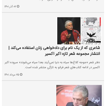
۰۷ آذر ۱۴۰۱
شاعری که از یک نام برای دادخواهی زنان استفاده می‌کند |
انتشار مجموعه شعر تازه اکبر اکسیر
دفتر شعر «جوجه کلاغ‌ها سیاه به دنیا نمی‌آیند بعدا سیاه می‌شوند» سروده اکبر
اکسیر در ادامه کتاب‌های شعر فرانو به‌ تازگی منتشر شده است.
۲۵ مرداد ۱۴۰۱