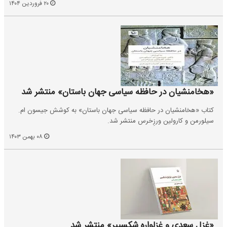
۲۰ فروردین ۱۴۰۴
«هخامنشیان در حافظه سیاسی جهان باستان» منتشر شد
کتاب «هخامنشیان در حافظه سیاسی جهان باستان» به کوشش جیسون ام.
سیلورمن و کارولین ورزِخرس منتشر شد.
۰۸ بهمن ۱۴۰۳
«غزل سعدی و غزلواره‌ شکسپیر» منتشر شد