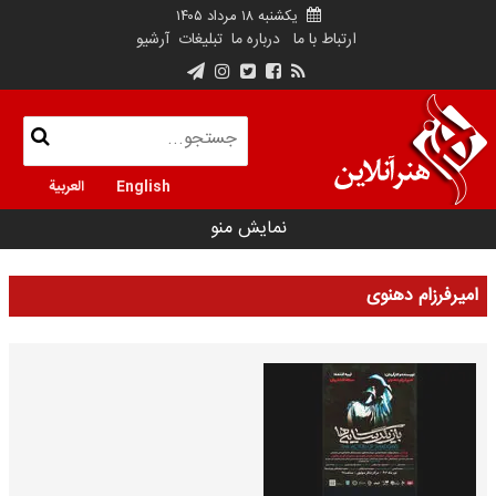
یکشنبه ۱۸ مرداد ۱۴۰۵
ارتباط با ما
درباره ما
تبلیغات
آرشیو
English
العربية
نمایش منو
امیرفرزام دهنوی