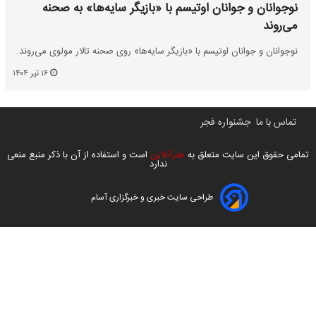
نوجوانان و جوانان اوتیسم با «بازیگر سایه‌ها» به صحنه
می‌روند
نوجوانان و جوانان اوتیسم با «بازیگر سایه‌ها» روی صحنه تالار مولوی می‌روند.
۱۶ تیر ۱۴۰۴
تماس با ما
جشنواره فجر
تمامی حقوق این سایت متعلق به
هنرآنلاین
است و استفاده از آن با ذکر منبع منعی
ندارد
طراحی سایت خبری و خبرگزاری آسام