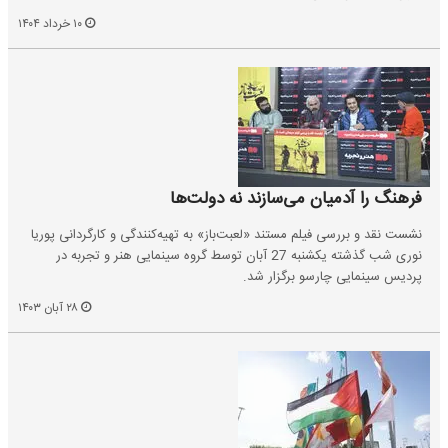
۱۰ خرداد ۱۴۰۴
فرهنگ را آدمیان می‌سازند نه دولت‌ها
نشست نقد و بررسی فیلم مستند «لعبت‌باز» به تهیه‌کنندگی و کارگردانی پوریا
نوری شب گذشته یکشنبه 27 آبان توسط گروه سینمایی هنر و تجربه در
پردیس سینمایی چارسو برگزار شد.
۲۸ آبان ۱۴۰۳