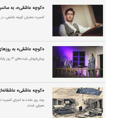
«کوچه عاشقی»، به سانس ف
کنسرت نمایش کوچه عاشقی، در رو
«کوچه عاشقی» به روزهای 
پیش‌فروش بلیت‌های ۳ روز پایانی کنسرت‌نمایش «کوچه‌ عاشقی» از فردا ۱۰ تیر آغاز می‌شود.
«کوچه عاشقی» عاشقانه‌ای 
چند روز مانده به اجرای کنسرت ن
معرفی شدند.