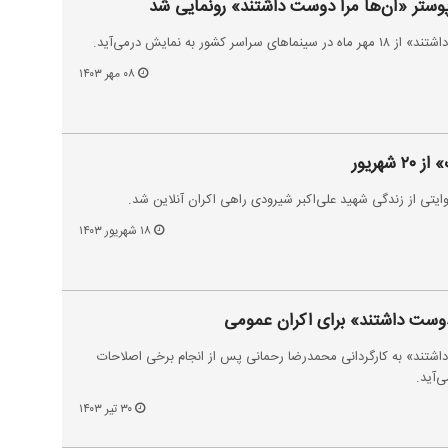
کشور به نمایش درمی‌آید.
۰۸ مهر ۱۴۰۳
هریور
ایتی از زندگی شهید علی‌اکبر شیرودی راهی اکران آنلاین شد.
۱۸ شهریور ۱۴۰۳
دوست داشتند» برای اکران عمومی
داشتند» به کارگردانی محمدرضا رحمانی پس از انجام برخی اصلاحات
‌آید.
۳۰ تیر ۱۴۰۳