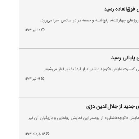
وق‌العاده رسید
زهای چهارشنبه، پنج‌شنبه و جمعه در دو سانس اجرا می‌رود.
۱۲ تیر ۱۴۰۳
پایانی رسید
۰۹ تیر ۱۴۰۳
جدید از جلال‌الدین درّی
مایش «کوچه‌عاشقی» از پوستر این نمایش رونمایی و بازیگران آن نیز
۱۶ خرداد ۱۴۰۳