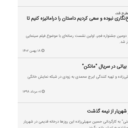
طرح شد،
گاری نبوده و سعی کردیم داستان را دراماتیزه کنیم تا
 دومین جشنواره فجر، اولین نشست رسانه‌ای با موضوع فیلم سینمایی
ر شد.
۱۸ بهمن ۱۴۰۲
بیاتی در سریال "مانکن"
لی‌زاده و تهیه کنندگی ایرج محمدی به زودی در شبکه نمایش خانگی
۰۱ مرداد ۱۳۹۸
شهریار از نیمه گذشت
" به کارگردانی حسین سهیلی‌زاده این روزها درخانه قدیمی در شهریار
سازنده به تهران بازمی‌گردد.