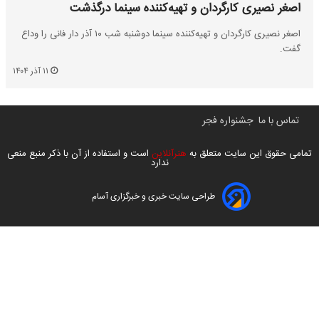
اصغر نصیری کارگردان و تهیه‌کننده سینما درگذشت
اصغر نصیری کارگردان و تهیه‌کننده سینما دوشنبه شب ۱۰ آذر دار فانی را وداع
گفت.
۱۱ آذر ۱۴۰۴
تماس با ما
جشنواره فجر
تمامی حقوق این سایت متعلق به
هنرآنلاین
است و استفاده از آن با ذکر منبع منعی
ندارد
طراحی سایت خبری و خبرگزاری آسام