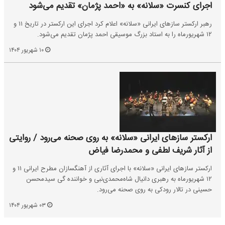
اجرای کنسرت «سلانه» به «احمد پژمان» تقدیم می‌شود
رهبر ارکستر سازهای ایرانی «سلانه» اعلام کرد اجرای این ارکستر در تاریخ ۱۱ و
۱۲ شهریورماه را به استاد بزرگ موسیقی احمد پژمان تقدیم می‌شود.
۱۰ شهریور ۱۴۰۴
ارکستر سازهای ایرانی «سلانه» به روی صحنه می‌رود / روایتی
از آثار شریف لطفی و محمدرضا فیاض
ارکستر سازهای ایرانی «سلانه» با اجرای آثاری از آهنگسازان مطرح ایرانی ۱۱ و
۱۲ شهریورماه به رهبری دانیال شاه‌محمدی‌نبی و خواننده گی سیدمحسن
حسینی در تالار رودکی به روی صحنه می‌رود.
۰۳ شهریور ۱۴۰۴