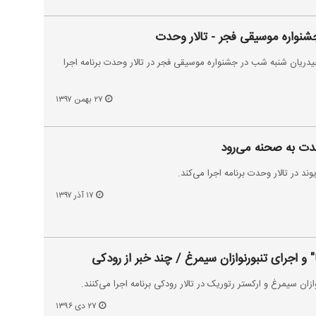
جشنواره موسیقی فجر - تالار وحدت
دریان شنبه شب در جشنواره موسیقی فجر در تالار وحدت برنامه اجرا
۲۷ بهمن ۱۳۹۷
حدت به صحنه می‌رود
ند در تالار وحدت برنامه اجرا می‌کند.
۱۷ آذر ۱۳۹۷
 اجرای تنبورنوازان سیمرغ / چند خبر از رودکی
زان سیمرغ و ارکستر رتوریک در تالار رودکی برنامه اجرا می‌کنند.
۲۷ دی ۱۳۹۶