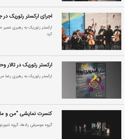
اجرای ارکستر رتوریک در 
ارکستر رتوریک به رهبری نصیر حی
کرد.
ارکستر رتوریک در تالار و
ارکستر رتوریک به رهبری رضا مریو
کنسرت نمایشی "من و ما" و
گروه موسیقی رادها، گروه تنبورنوا