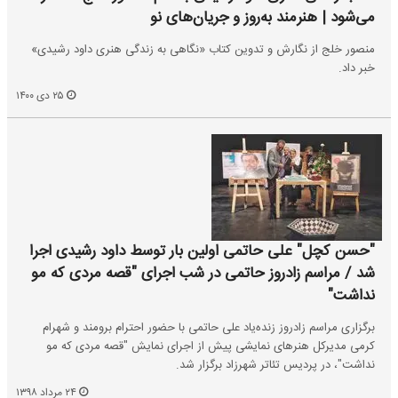
می‌شود | هنرمند به‌روز و جریان‌های نو
منصور خلج از نگارش و تدوین کتاب «نگاهی به زندگی هنری داود رشیدی»
خبر داد.
۲۵ دی ۱۴۰۰
"حسن کچل" علی حاتمی اولین بار توسط داود رشیدی اجرا
شد / مراسم زادروز حاتمی در شب اجرای "قصه مردی که مو
نداشت"
برگزاری مراسم زادروز زنده‌یاد علی حاتمی با حضور احترام برومند و شهرام
کرمی مدیرکل‌ هنرهای نمایشی پیش از اجرای نمایش "قصه مردی که مو
نداشت"، در پردیس تئاتر شهرزاد برگزار شد.
۲۴ مرداد ۱۳۹۸