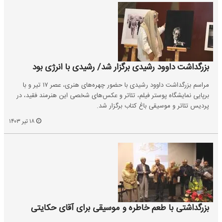
بزرگداشت داوود رشیدی برگزار شد/ رشیدی با انرژی بود
مراسم بزرگداشت داوود رشیدی با حضور چهره‌های هنری، عصر ۱۷ تیر و با
برپایی نمایشگاه پوستر فیلم، تئاتر و عکس‌های شخصی این هنرمند فقید، در
پردیس تئاتر و موسیقی باغ کتاب برگزار شد.
۱۸ تیر ۱۴۰۳
بزرگداشتی با طعم خاطره و موسیقی برای آقای حکایتی