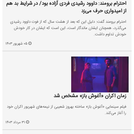
احترام برومند: داوود رشیدی فردی آزاده بود/ در شرایط بد هم
از امیدواری حرف می‌زد
احترام برومند گفت: دلیل این که بعد از هشت سال که از فوت داوود رشیدی
می‌گذرد، همچنان ایشان ماندگار است، این است که ایشان در کار خودش
خودش تداوم داشت.
۰۵ شهریور ۱۴۰۳
زمان اکران «آغوش باز» مشخص شد
فیلم سینمایی «آغوش باز» ساخته بهروز شعیبی از نیمه‌های شهریور اکران خود
را آغاز می‌کند.
۳۱ مرداد ۱۴۰۳