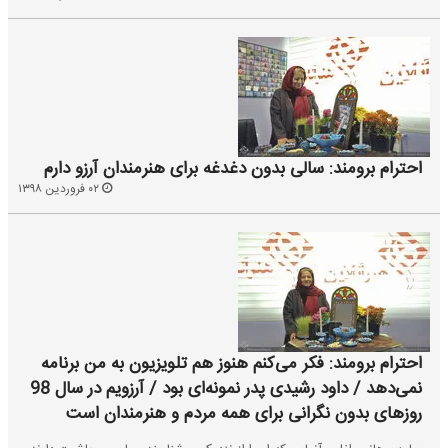
احترام برومند: سالی بدون دغدغه برای هنرمندان آرزو دارم
۰۲ فروردین ۱۳۹۸
احترام برومند: فکر می‌کنم هنوز هم تلویزیون به من برنامه‌
نمی‌دهد / داود رشیدی پدر نمونه‌ای بود / آرزویم در سال 98
روزهای بدون نگرانی برای همه مردم و هنرمندان است