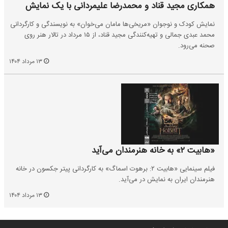
همکاری مجید قناد و محمدرضا علیمردانی با یک نمایش
نمایش کودک و نوجوان «مریخی‌ها مامان می‌خوان» به نویسندگی و کارگردانی
محمد عبدی جمالی و تهیه‌کنندگی مجید قناد، از ۱۵ مرداد در تالار هنر روی
صحنه می‌رود.
۱۳ مرداد ۱۴۰۴
«هابیت ۲» به خانه هنرمندان می‌آید
فیلم سینمایی «هابیت ۲: برهوت اسماگ» به کارگردانی پیتر جکسون در خانه
هنرمندان ایران به نمایش در می‌آید.
۱۳ مرداد ۱۴۰۴