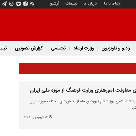
ارتباط با ما
درباره ما
تبلیغات
آرشیو
رادیو و تلویزیون
وزارت ارشاد
تجسمی
گزارش تصویری
تبلی
زی معاونت امورهنری وزارت فرهنگ از موزه ملی ایران
رشاد اسلامی روز ششم فروردین ماه از بخش‌های مختلف موزه ایران
رد.
۰۷ فروردین ۱۴۰۴