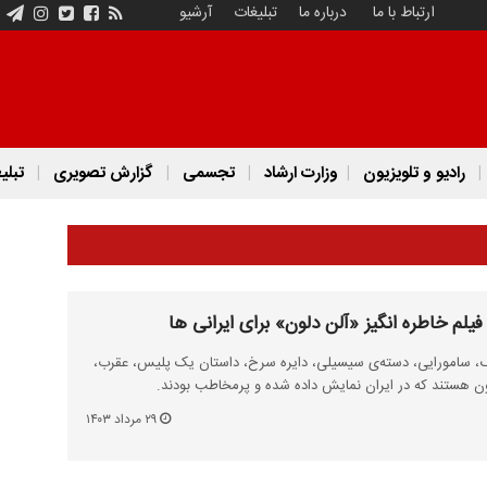
ارتباط با ما
درباره ما
تبلیغات
آرشیو
رادیو و تلویزیون
وزارت ارشاد
تجسمی
گزارش تصویری
تبلی
گ، سامورایی، دسته‌ی سیسیلی، دایره سرخ، داستان یک پلیس، عقرب،
۲۹ مرداد ۱۴۰۳