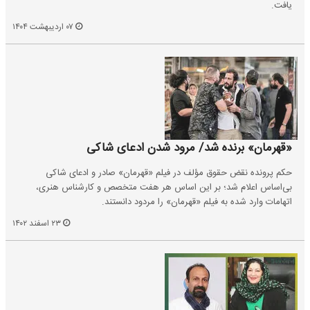
یافت.
۰۷ اردیبهشت ۱۴۰۴
«قهرمان» برنده شد/ مرود شدن ادعای شاکی
حکم پرونده نقض حقوق مؤلف در فیلم «قهرمان» صادر و ادعای شاکی
بی‌اساس اعلام شد؛ بر این اساس هر هفت متخصص و کارشناس هنری،
اتهامات وارد شده به فیلم «قهرمان» را مردود دانستند.
۲۳ اسفند ۱۴۰۲