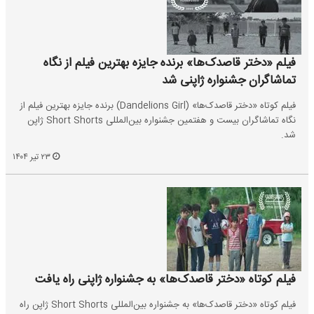
فیلم «دختر قاصدک‌ها» برنده جایزه بهترین فیلم از نگاه
تماشاگران جشنواره ژاپنی شد
فیلم کوتاه «دختر قاصدک‌ها» (Dandelions Girl) برنده جایزه بهترین فیلم از
نگاه تماشاگران بیست و هفتمین جشنواره بین‌المللی Short Shorts ژاپن
شد.
۲۳ تیر ۱۴۰۴
فیلم کوتاه «دختر قاصدک‌ها» به جشنواره ژاپنی راه یافت
فیلم کوتاه «دختر قاصدک‌ها» به جشنواره بین‌المللی Short Shorts ژاپن راه