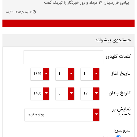
پیامی فرارسیدن ۱۷ مرداد و روز خبرنگار را تبریک گفت.
۱۴۰۵/۰۵/۱۷ ۰۸:۴۱
جستجوی پیشرفته
کلمات کلیدی:
تاریخ آغاز:
تاریخ پایان:
نمایش بر
حسب:
سرویس: