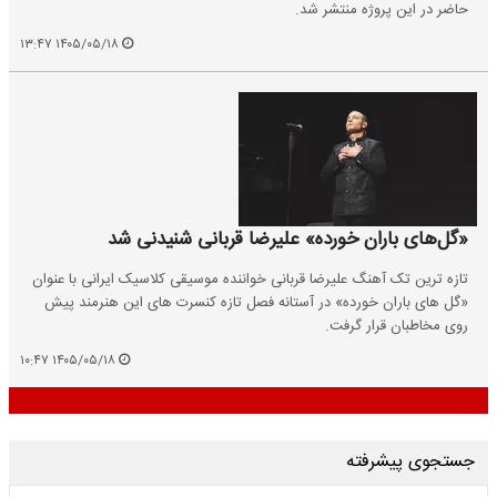
حاضر در این پروژه منتشر شد.
۱۴۰۵/۰۵/۱۸ ۱۳:۴۷
«گل‌های باران خورده» علیرضا قربانی شنیدنی شد
تازه ترین تک آهنگ علیرضا قربانی خواننده موسیقی کلاسیک ایرانی با عنوان
«گل های باران خورده» در آستانه فصل تازه کنسرت های این هنرمند پیش
روی مخاطبان قرار گرفت.
۱۴۰۵/۰۵/۱۸ ۱۰:۴۷
جستجوی پیشرفته