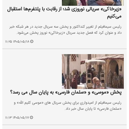
«زیرخاکی» سریالی نوروزی شد؛ از رقابت با پلتفرم‌ها استقبال
می‌کنیم
رئیس سیمافیلم از تغییر کنداکتور و پخش سه سریال جدید در هر شبکه خبر
داد و عنوان کرد که فصل جدید سریال «زیرخاکی» نوروز پخش می‌شود.
۱۴۰۵/۰۵/۱۸ ۱۱:۲۵
پخش «موسی» و «سلمان فارسی» به پایان سال می رسد؟
رئیس سیمافیلم از امیدواری برای پخش سریال های «موسی کلیم الله» و
«سلمان فارسی» تا پایان سال خبر داد.
۱۴۰۵/۰۵/۱۷ ۱۱:۱۳