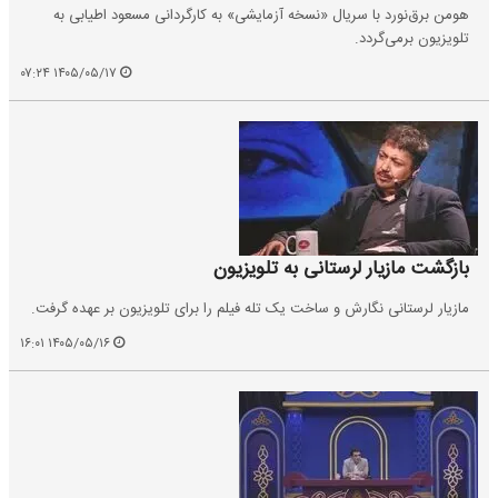
هومن برق‌نورد با سریال «نسخه آزمایشی» به کارگردانی مسعود اطیابی به
تلویزیون برمی‌گردد.
۱۴۰۵/۰۵/۱۷ ۰۷:۲۴
بازگشت مازیار لرستانی به تلویزیون
مازیار لرستانی نگارش و ساخت یک تله فیلم را برای تلویزیون بر عهده گرفت.
۱۴۰۵/۰۵/۱۶ ۱۶:۰۱