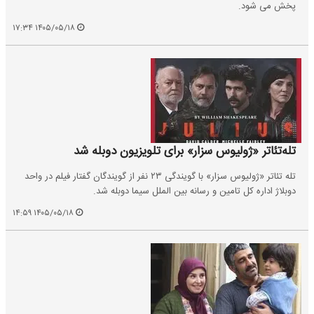
پخش می شود.
۱۴۰۵/۰۵/۱۸ ۱۷:۳۴
تله‌تئاتر «ژولیوس سزار» برای تلویزیون دوبله شد
تله تئاتر «ژولیوس سزار» با گویندگی ۲۳ نفر از گویندگان گفتار فیلم در واحد
دوبلاژ اداره کل تامین و رسانه بین الملل سیما دوبله شد.
۱۴۰۵/۰۵/۱۸ ۱۴:۵۹