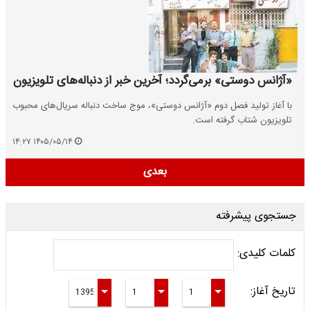
«آژانس دوستی» برمی‌گردد؛ آخرین خبر از دنباله‌های تلویزیون
با آغاز تولید فصل دوم «آژانس دوستی»، موج ساخت دنباله سریال‌های محبوب
تلویزیون شتاب گرفته است.
۱۴۰۵/۰۵/۱۴ ۱۴:۲۷
بعدی
جستجوی پیشرفته
کلمات کلیدی:
تاریخ آغاز: