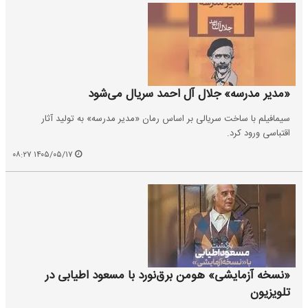
«مدیر مدرسه» جلال آل احمد سریال می‌شود
سیمافیلم با ساخت سریالی بر اساس رمان «مدیر مدرسه» به تولید آثار
اقتباسی ورود کرد.
۱۴۰۵/۰۵/۱۷ ۰۸:۲۷
«نسخه آزمایشی» هومن برق‌نورد با مسعود اطیابی در
تلویزیون