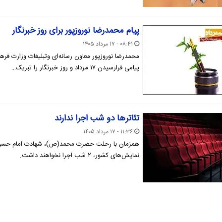
پیام محمدرضا نوروزپور برای روز خبرنگار
۰۸:۴۱ - ۱۷ مرداد ۱۴۰۵
محمدرضا نوروزپور معاون رسانه‌ای وتبلیغات وزارت فره
پیامی فرارسیدن ۱۷ مرداد و روز خبرنگار را تبریک…
تئاترها دو شب اجرا ندارند
۱۱:۳۶ - ۱۷ مرداد ۱۴۰۵
همزمان با رحلت حضرت محمد(ص)، شهادت امام حسن م
نمایش‌های کشور، ٢ شب اجرا نخواهند داشت.