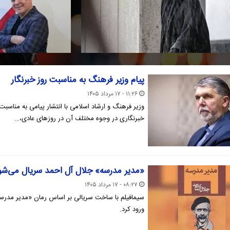
اندگار قرن»
ویدئویی «هفت‌خوان بازی»
پیام وزیر فرهنگ به مناسبت روز خبرنگار
۱۱:۲۶ - ۱۷ مرداد ۱۴۰۵
وزیر فرهنگ و ارشاد اسلامی با انتشار پیامی به مناسبت
خبرنگاری در وجوه مختلف آن در روزهای عادی،…
«مدیر مدرسه» جلال آل احمد سریال می‌شو
۰۸:۲۷ - ۱۷ مرداد ۱۴۰۵
سیمافیلم با ساخت سریالی بر اساس رمان «مدیر مدرسه» 
ورود کرد.