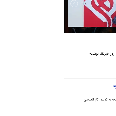
 روز خبرنگار نوشت:
د
به تولید آثار اقتباسی