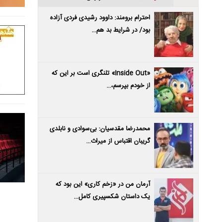
احترام برومند: داوود رشیدی فردی آزاده
بود/ در شرایط بد هم…
«Inside Out» تلنگری است بر این که
از خودم بپرسم،…
محمدرضا مقدسیان: بی‌سوادی و نابلدی
گریبان اقتباس از میراث…
آرمان من در «زخم کاری» این بود که
یک داستان شکسپیری کامل…