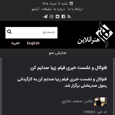
شنبه ۱۷ مرداد ۱۴۰۵
ارتباط با ما
درباره ما
تبلیغات
آرشیو
English
العربية
نمایش منو
فتوکال و نشست خبری فیلم زیبا صدایم کن
فتوکال و نشست خبری فیلم زیبا صدایم کن به کارگردانی
رسول صدرعاملی برگزار شد.
محمد نمازی
عکاس:
کد خبر:
199003