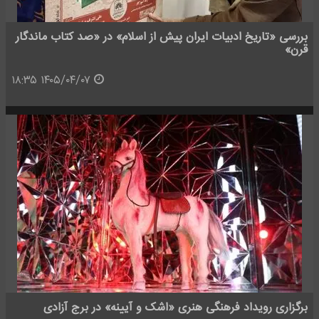
بررسی «تاریخ ادبیات ایران پیش از اسلام» در «صد کتاب ماندگار
قرن»
۱۴۰۵/۰۴/۰۷ ۱۸:۳۵
برگزاری رویداد فرهنگی هنری «اشک و آیینه» در برج آزادی