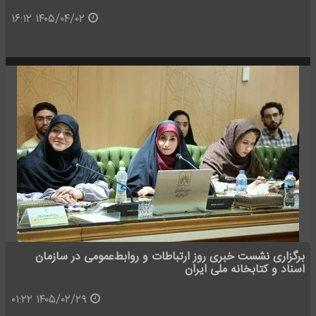
۱۴۰۵/۰۴/۰۲ ۱۶:۱۲
برگزاری نشست خبری روز ارتباطات و روابط‌عمومی در سازمان
اسناد و کتابخانه ملی ایران
۱۴۰۵/۰۲/۲۹ ۰۱:۲۲