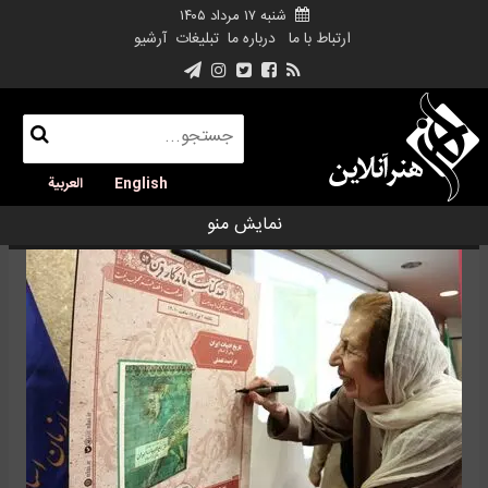
شنبه ۱۷ مرداد ۱۴۰۵
ارتباط با ما
درباره ما
تبلیغات
آرشیو
English
العربية
نمایش منو