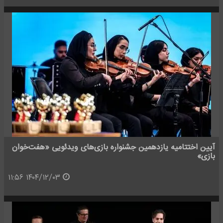
آیین اختتامیه یازدهمین جشنواره بازی‌های ویدئویی «هفت‌خوان
بازی»
۱۴۰۴/۱۲/۰۳ ۱۱:۵۶