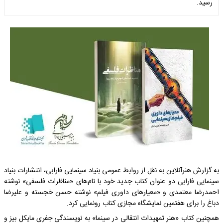
رسید.
به گزارش هنرآنلاین به نقل از روابط عمومی بنیاد سینمایی فارابی، انتشارات بنیاد
سینمایی فارابی دو عنوان کتاب جدید خود با نام‌های «مناظرات فلسفی» نوشته
احمدرضا معتمدی و «معیارهای داوری فیلم» نوشته حسن خجسته و علیرضا
دباغ را برای هفتمین نمایشگاه مجازی کتاب رونمایی کرد.
همچنین کتاب «هنر تمهیدات انتقالی در سینما» به نویسندگی جفری مایکل بیز و