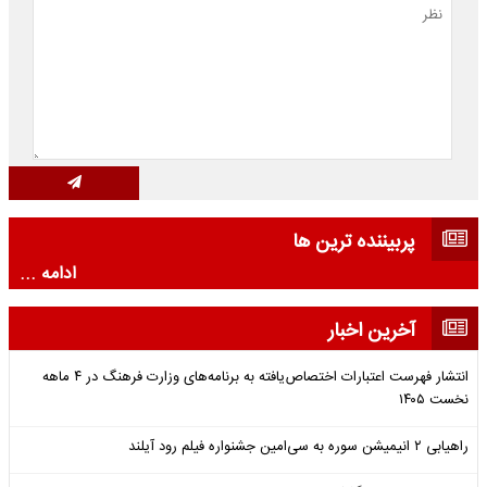
پربیننده ترین ها
ادامه ...
آخرین اخبار
انتشار فهرست اعتبارات اختصاص‌یافته به برنامه‌های وزارت فرهنگ در ۴ ماهه
نخست ۱۴۰۵
راهیابی ۲ انیمیشن سوره به سی‌امین جشنواره فیلم رود آیلند