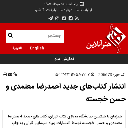
پنجشنبه ۱۵ مرداد ۱۴۰۵
ارتباط با ما
درباره ما
تبلیغات
آرشیو
English
العربية
نمایش منو
کد خبر:
206673
۱۴۰۵/۰۲/۲۷ ۱۵:۲۳:۲۳
انتشار کتاب‌های جدید احمدرضا معتمدی و
حسن خجسته
همزمان با هفتمین نمایشگاه مجازی کتاب تهران، کتاب‌های جدید احمدرضا
معتمدی و حسن خجسته توسط انتشارات بنیاد سینمایی فارابی به چاپ