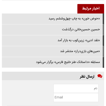
اخبار مرتبط
«حوض خون» به چاپ چهل‌وششم رسید
حسین حسین‌خانی درگذشت
«نقد ادبی» زرین‌کوب به بازار آمد
«مین‌های بازی‌دراز» منتشر شد
مسابقه «داستانک طنز خلیج فارس» برگزار می‌شود
ارسال نظر