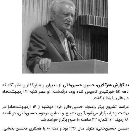
به گزارش هنرآنلاین، حسین حسین‌خانی
از مدیران و بنیان‌گذاران نشر آگاه که
دهه 60 خورشیدی تاسیس شده بود، درگذشت. او عصر شنبه ۱۲ اردیبهشت‌ماه
دار فانی را وداع گفت.
مراسم تشییع پیکر زنده‌یاد حسین‌خانی فردا دوشنبه ( ۱۴ اردیبهشت‌ماه) در
بهشت زهرا، برگزار می‌شود.آیین تشییع و تدفین مرحوم حسین‌خانی، در قطعه
۸۹ ردیف ۱۰۲ شماره ۴۳ ساعت ۱۰ صبح برگزار خواهد شد.
حسین حسین‌خانی، متولد سال ۱۳۱۶ بود و دهه ۶۰ با همکاری محسن بخشی،