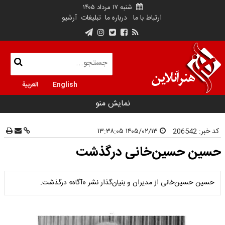
شنبه ۱۷ مرداد ۱۴۰۵
ارتباط با ما
درباره ما
تبلیغات
آرشیو
English
العربية
نمایش منو
کد خبر:
206542
۱۴۰۵/۰۲/۱۳ ۱۳:۳۸:۰۵
حسین حسین‌خانی درگذشت
حسین حسین‌خانی از مدیران و بنیان‌گذار نشر «آگاه» درگذشت.