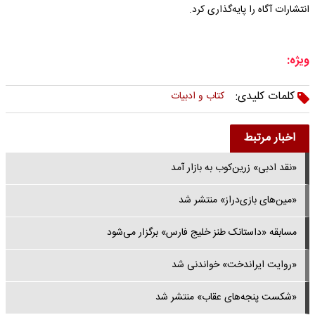
انتشارات آگاه را پایه‌گذاری کرد.
ویژه:
کلمات کلیدی:
کتاب و ادبیات
اخبار مرتبط
«نقد ادبی» زرین‌کوب به بازار آمد
«مین‌های بازی‌دراز» منتشر شد
مسابقه «داستانک طنز خلیج فارس» برگزار می‌شود
«روایت ایراندخت» خواندنی شد
«شکست پنجه‌های عقاب» منتشر شد