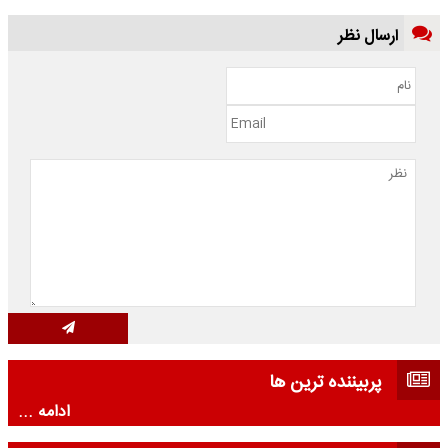
ارسال نظر
پربیننده ترین ها
ادامه ...