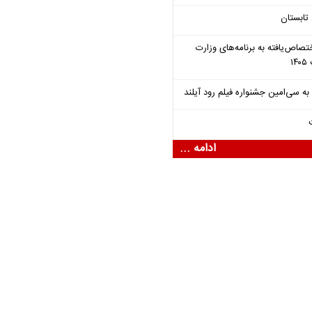
تابستان
تصاص‌یافته به برنامه‌های وزارت
ادامه ...