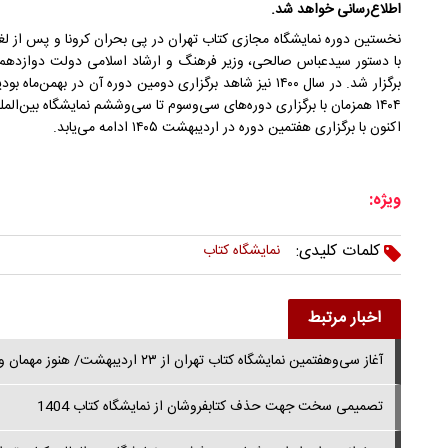
اطلاع‌رسانی خواهد شد.
نخستین دوره نمایشگاه مجازی کتاب تهران در پی بحران کرونا و پس از لغو
۱۴۰۴ همزمان با برگزاری دوره‌های سی‌وسوم تا سی‌وششم نمایشگاه بین‌الم
اکنون با برگزاری هفتمین دوره در اردیبهشت ۱۴۰۵ ادامه می‌یابد.
ویژه:
کلمات کلیدی:
نمایشگاه کتاب
اخبار مرتبط
آغاز سی‌وهفتمین نمایشگاه کتاب تهران از ۲۳ اردیبهشت/ هنوز مهمان ویژه و شعار انتخاب نشده است
تصمیمی سخت جهت حذف کتابفروشان از نمایشگاه کتاب 1404