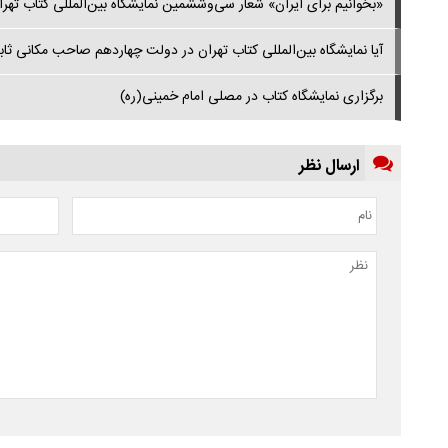
«بخوانیم برای ایران» شعار سی‌وششمین نمایشگاه بین‌المللی کتاب تهر
آیا نمایشگاه بین‌المللی کتاب تهران در دولت چهاردهم صاحب مکانی ثا
برگزاری نمایشگاه کتاب در مصلی امام خمینی(ره)
ارسال نظر