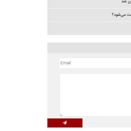
ان شد
بت می‌شود؟