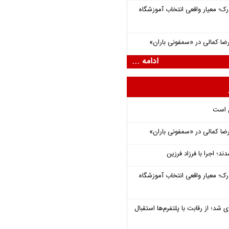
رک؛ معیار واقعی انتخاب آموزشگاه
یرضا کمالی در «سمفونی باران»
ادامه ...
ل است
یرضا کمالی در «سمفونی باران»
؛ اجرا با فرزاد فرزین
رک؛ معیار واقعی انتخاب آموزشگاه
شد؛ از رقابت با پلتفرم‌ها استقبال