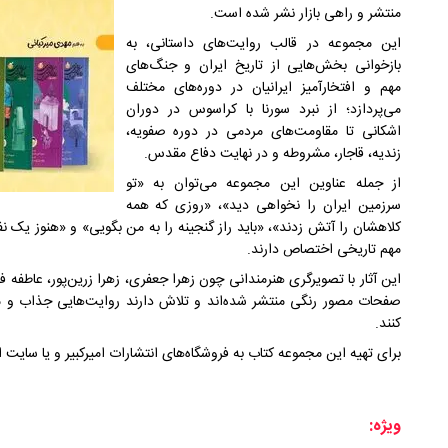
منتشر و راهی بازار نشر شده است.
این مجموعه در قالب روایت‌های داستانی، به
بازخوانی بخش‌هایی از تاریخ ایران و جنگ‌های
مهم و افتخارآمیز ایرانیان در دوره‌های مختلف
می‌پردازد؛ از نبرد سورنا با کراسوس در دوران
اشکانی تا مقاومت‌های مردمی در دوره صفویه،
زندیه، قاجار، مشروطه و در نهایت دفاع مقدس.
از جمله عناوین این مجموعه می‌توان به «تو
سرزمین ایران را نخواهی دید»، «روزی که همه
کلاهشان را آتش زدند»، «باید راز گنجینه را به من بگویی» و «هنوز یک نفر
مهم تاریخی اختصاص دارند.
این آثار با تصویرگری هنرمندانی چون زهرا جعفری، زهرا زرین‌پور، عاطفه
صفحات مصور رنگی منتشر شده‌اند و تلاش دارند روایت‌هایی جذاب و مستن
کنند.
برای تهیه این مجموعه کتاب به فروشگاه‌های انتشارات امیرکبیر و یا سایت 
ویژه: