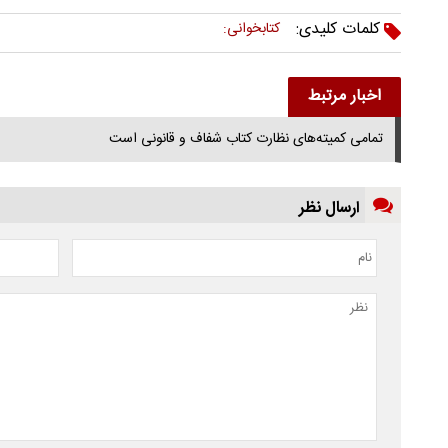
کلمات کلیدی:
کتابخوانی:
اخبار مرتبط
تمامی کمیته‌های نظارت کتاب شفاف و قانونی است
ارسال نظر