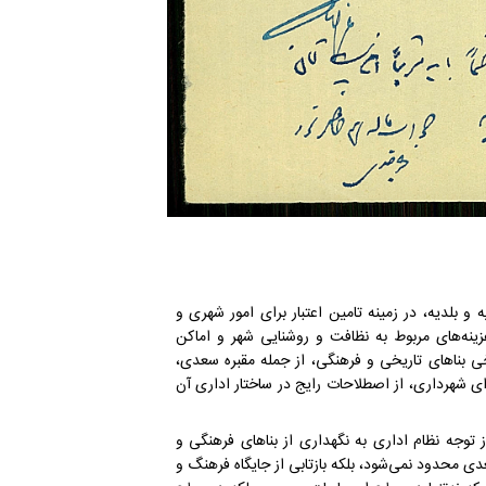
ه و بلدیه، در زمینه تامین اعتبار برای امور شهری و
هزینه‌های مربوط به نظافت و روشنایی شهر و اماکن
بناهای تاریخی و فرهنگی، از جمله مقبره سعدی،
 شهرداری، از اصطلاحات رایج در ساختار اداری آن
ز توجه نظام اداری به نگهداری از بناهای فرهنگی و
ی محدود نمی‌شود، بلکه بازتابی از جایگاه فرهنگ و