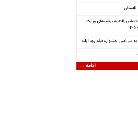
تابستان
تصاص‌یافته به برنامه‌های وزارت
ادامه ...