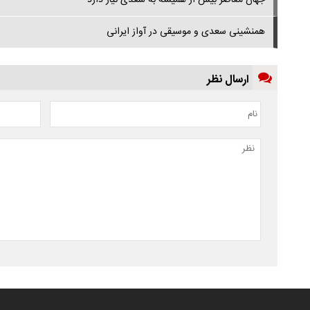
جهان معاصر بیش‌ از همیشه به سعدی نیاز دارد
همنشینی سعدی و موسیقی در آواز ایرانی
ارسال نظر