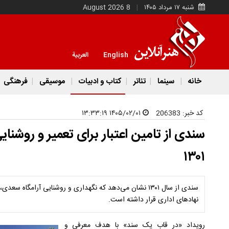
شنبه ۱۷ مرداد ۱۴۰۵
8 August 2026
English
العربية
خانه
سینما
تئاتر
کتاب و ادبیات
موسیقی
فرهنگی
کد خبر:
206383
۱۴۰۵/۰۲/۰۱ ۱۳:۳۳:۱۹
سندی از تامین اعتبار برای تعمیر و روشن
۱۳۰۱
سندی از سال ۱۳۰۱ نشان می‌دهد که نگهداری و روشنایی آرامگ
نهادهای اداری قرار داشته است.
رویداد «در قاب یک سند» با هدف معرفی و