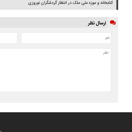
کتابخانه و موزه ملی ملک در انتظار گردشگران نوروزی
ارسال نظر