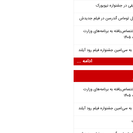
قی در جشنواره نیویورک
ل توماس ٱندرسن در فیلم جدیدش
تصاص‌یافته به برنامه‌های وزارت
ادامه ...
تصاص‌یافته به برنامه‌های وزارت