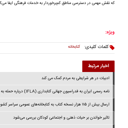
که نقش مهمی در دسترسی مناطق کم‌برخوردار به خدمات فرهنگی ایفا می‌کن
ویژه:
کلمات کلیدی:
کتابخانه
اخبار مرتبط
ادبیات در هر شرایطی به مردم کمک می کند
نامه رسمی ایران به فدراسیون جهانی کتابداری (IFLA) درباره حمله به کتابخانه وزارت امور خارجه
ارسال بیش از ۱۱۵ هزار نسخه کتاب به کتابخانه‌های عمومی سراسر کشور
تاثیر خواندن بر حیات ذهنی و اجتماعی کودکان بررسی می‌شود