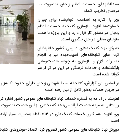
سیدالشهدای حسینیه اعظم زنجان به‌صورت ۱۰۰
درصدی تخریب شدند.
وی با اشاره به اقدامات انجام‌شده برای جبران
خسارت‌ها افزود: بازسازی کتابخانه حسینیه اعظم
زنجان در دستور کار قرار دارد و این پروژه با همت
متولیان محلی در حال پیگیری است.
دبیرکل نهاد کتابخانه‌های عمومی کشور خاطرنشان
کرد: سایر کتابخانه‌های آسیب‌دیده نیز با انجام
تعمیرات لازم و بازسازی به چرخه خدمت‌رسانی
بازگشته‌اند و خدمات فرهنگی در این مراکز از سر
گرفته شده است.
در جریان حملات به‌طور کامل از بین رفته است.
روستایی به مردم خدمات ارائه می‌دهد که بخشی از این خدمات به‌صورت 
است.