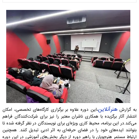
هنرآنلاین
به گزارش
،این دوره علاوه بر برگزاری کارگاه‌های تخصصی، امکان
انتشار آثار برگزیده با همکاری ناشران معتبر را نیز برای شرکت‌کنندگان فراهم
می‌کند.در این برنامه، محیط کاری ویژه‌ای برای نویسندگان در نظر گرفته شده تا
بتوانند ایده‌های خود را در فضای حرفه‌ای به اثر ادبی تبدیل کنند. همچنین
ارتباط مستمر هنرجویان با راهبر دوره از دیگر بخش‌های آموزشی در این دوره