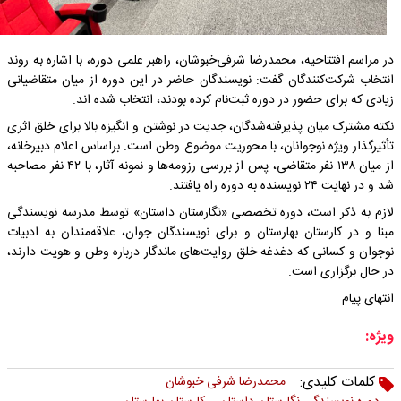
در مراسم افتتاحیه، محمدرضا شرفی‌خبوشان، راهبر علمی دوره، با اشاره به روند
انتخاب شرکت‌کنندگان گفت: نویسندگان حاضر در این دوره از میان متقاضیانی
زیادی که برای حضور در دوره ثبت‌نام کرده بودند، انتخاب شده اند.
نکته مشترک میان پذیرفته‌شدگان، جدیت در نوشتن و انگیزه بالا برای خلق اثری
تأثیرگذار ویژه نوجوانان، با محوریت موضوع وطن است. براساس اعلام دبیرخانه،
از میان ۱۳۸ نفر متقاضی، پس از بررسی رزومه‌ها و نمونه آثار، با ۴۲ نفر مصاحبه
شد و در نهایت ۲۴ نویسنده به دوره راه یافتند.
لازم به ذکر است، دوره تخصصی «نگارستان داستان» توسط مدرسه نویسندگی
مبنا و در کارستان بهارستان و برای نویسندگان جوان، علاقه‌مندان به ادبیات
نوجوان و کسانی که دغدغه خلق روایت‌های ماندگار درباره وطن و هویت دارند،
در حال برگزاری است.
انتهای پیام
ویژه:
کلمات کلیدی:
محمدرضا شرفی خبوشان