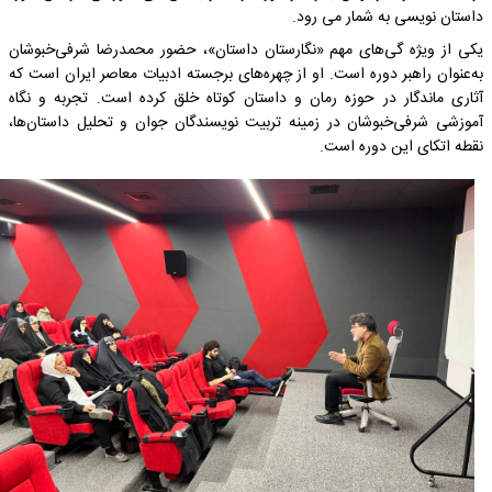
داستان نویسی به شمار می رود.
یکی از ویژه گی‌های مهم «نگارستان داستان»، حضور محمدرضا شرفی‌خبوشان
به‌عنوان راهبر دوره است. او از چهره‌های برجسته ادبیات معاصر ایران است که
آثاری ماندگار در حوزه رمان و داستان کوتاه خلق کرده است. تجربه و نگاه
آموزشی شرفی‌خبوشان در زمینه تربیت نویسندگان جوان و تحلیل داستان‌ها،
نقطه اتکای این دوره است.