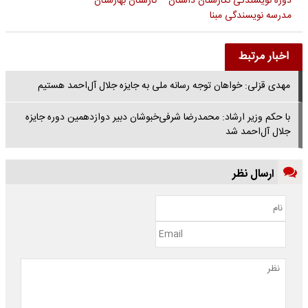
دوره نویسندگی نگارستان داستان
کارستان بهارستان
مدرسه نویسندگی مبنا
اخبار مرتبط
مهدی قزلی: خواهان توجه رسانه ملی به جایزه جلال آل‌احمد هستیم
با حکم وزیر ارشاد: محمدرضا شرفی‌خبوشان دبیر دوازدهمین دوره جایزه
جلال آل‌احمد شد
ارسال نظر