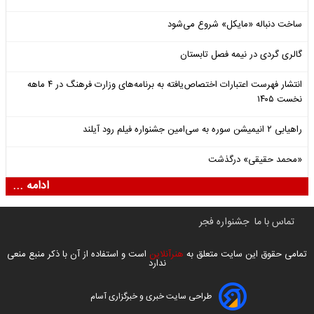
ساخت دنباله «مایکل» شروع می‌شود
گالری گردی در نیمه فصل تابستان
انتشار فهرست اعتبارات اختصاص‌یافته به برنامه‌های وزارت فرهنگ در ۴ ماهه
نخست ۱۴۰۵
راهیابی ۲ انیمیشن سوره به سی‌امین جشنواره فیلم رود آیلند
«محمد حقیقی» درگذشت
ادامه ...
تماس با ما
جشنواره فجر
تمامی حقوق این سایت متعلق به
هنرآنلاین
است و استفاده از آن با ذکر منبع منعی
ندارد
طراحی سایت خبری و خبرگزاری آسام