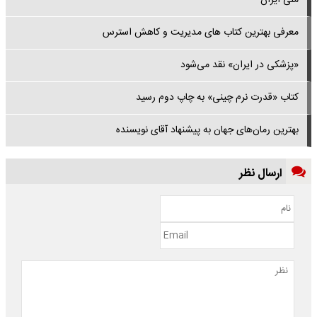
ملی ایران
معرفی بهترین کتاب های مدیریت و کاهش استرس
«پزشکی در ایران» نقد می‌شود
کتاب «قدرت نرم چینی» به چاپ دوم رسید
بهترین رمان‌های جهان به پیشنهاد آقای نویسنده
ارسال نظر