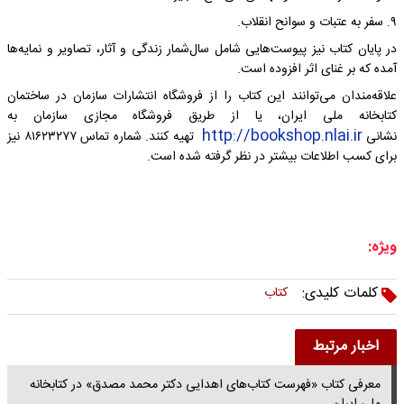
۹. سفر به عتبات و سوانح انقلاب.
در پایان کتاب نیز پیوست‌هایی شامل سال‌شمار زندگی و آثار، تصاویر و نمایه‌ها
آمده که بر غنای اثر افزوده است.
علاقه‌مندان می‌توانند این کتاب را از فروشگاه انتشارات سازمان در ساختمان
کتابخانه ملی ایران، یا از طریق فروشگاه مجازی سازمان به
http://bookshop.nlai.ir
نشانی
تهیه کنند. شماره تماس ۸۱۶۲۳۲۷۷ نیز
برای کسب اطلاعات بیشتر در نظر گرفته شده است.
ویژه:
کلمات کلیدی:
کتاب
اخبار مرتبط
معرفی کتاب «فهرست کتاب‌های اهدایی دکتر محمد مصدق» در کتابخانه