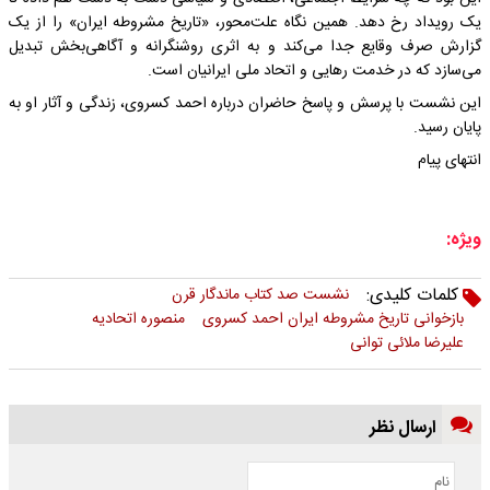
یک رویداد رخ دهد. همین نگاه علت‌محور، «تاریخ مشروطه ایران» را از یک
گزارش صرف وقایع جدا می‌کند و به اثری روشنگرانه و آگاهی‌بخش تبدیل
می‌سازد که در خدمت رهایی و اتحاد ملی ایرانیان است.
این نشست با پرسش و پاسخ حاضران درباره احمد کسروی، زندگی و آثار او به
پایان رسید.
انتهای پیام
ویژه:
کلمات کلیدی:
نشست صد کتاب ماندگار قرن
بازخوانی تاریخ مشروطه ایران احمد کسروی
منصوره اتحادیه
علیرضا ملائی توانی
ارسال نظر