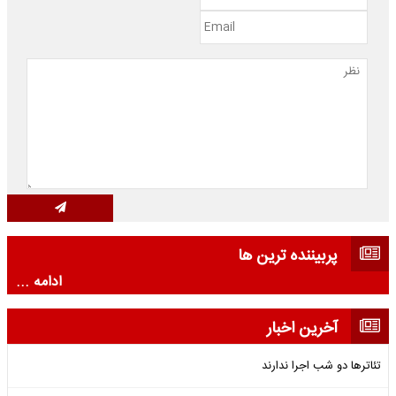
پربیننده ترین ها
ادامه ...
آخرین اخبار
تئاترها دو شب اجرا ندارند