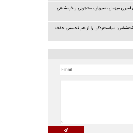
ی امیری میهمان نصیریان، محجوبی و خرمشاهی
قیقت‌شناس: سیاست‌زدگی را از هنر تجسمی حذف