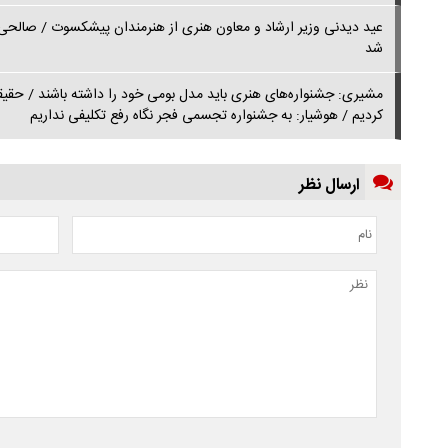
عید دیدنی وزیر ارشاد و معاون هنری از هنرمندان پیشکسوت / صالح
شد
مشیری: جشنواره‌های هنری باید مدل بومی خود را داشته باشند / ح
کردیم / هوشیار: به جشنواره تجسمی فجر نگاه رفع تکلیفی نداریم
ارسال نظر