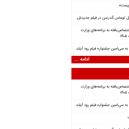
 «پست»
ل توماس ٱندرسن در فیلم جدیدش
تصاص‌یافته به برنامه‌های وزارت
ادامه ...
تصاص‌یافته به برنامه‌های وزارت