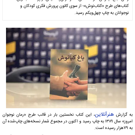
کتاب‌های طرح «کتاب‌نوش»؛ از سوی کانون پرورش فکری کودکان و
نوجوانان به چاپ چهل‌ویکم رسید.
هنرآنلاین
به گزارش
، این کتاب نخستین بار در قالب طرح «رمان نوجوان
امروز» سال ۱۳۸۹ به چاپ رسید و اکنون در مجموع شمار نسخه‌های چاپ‌شده آن
به ۷۹هزار رسیده است.