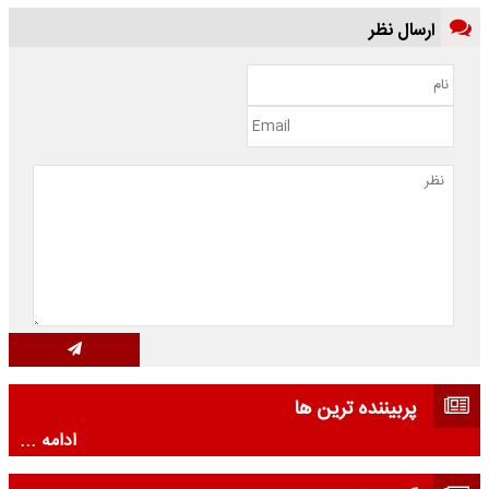
ارسال نظر
پربیننده ترین ها
ادامه ...