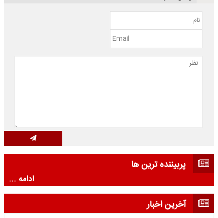
پربیننده ترین ها
ادامه ...
آخرین اخبار