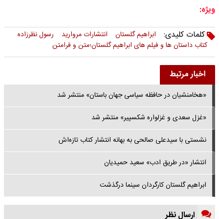
ویژه:
کلمات کلیدی:
ابراهیم گلستان
انتشارات مروارید
رسول نظرزاده
کتاب داستان ها و فیلم های ابراهیم گلستان؛متن و فرامتن
اخبار مرتبط
«هخامنشیان در حافظه سیاسی جهان باستان» منتشر شد
«غزل سعدی و غزلواره‌ شکسپیر» منتشر شد
نشستی با سیدعلی صالحی به بهانه انتشار کتاب تازه‌اش
انتشار «در طریق ادب» سعید حمیدیان
ابراهیم گلستان کارگردان سینما درگذشت
ارسال نظر