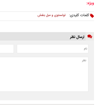
ویژه:
کلمات کلیدی:
تولستوی و مبل بنفش
ارسال نظر