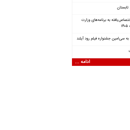
تابستان
تصاص‌یافته به برنامه‌های وزارت
ادامه ...