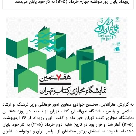
رویداد پایان روز دوشنبه چهارم خرداد (۱۴۰۵) به کار خود پایان می‌دهد.
به گزارش هنرآنلاین،
محسن جوادی
معاون امور فرهنگی وزیر فرهنگ و ارشاد
اسلامی و رئیس نمایشگاه بین‌المللی کتاب تهران از تمدید دو روزه هفتمین
نمایشگاه مجازی کتاب تهران خبر داد و گفت: این رویداد از ۲۶ اردیبهشت‌
(۱۴۰۵) آغاز شد و قرار بود در تاریخ شنبه دوم خرداد (۱۴۰۵) به کار خود پایان
دهد، اما با توجه به استقبال پرشور مخاطبان از سراسر ایران و درخواست ناشران