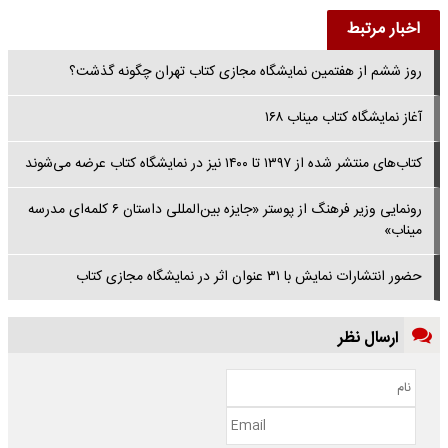
اخبار مرتبط
روز ششم از هفتمین نمایشگاه مجازی کتاب تهران چگونه گذشت؟
آغاز نمایشگاه کتاب میناب ۱۶۸
کتاب‌های منتشر شده از ۱۳۹۷ تا ۱۴۰۰ نیز در نمایشگاه کتاب عرضه می‌شوند
رونمایی وزیر فرهنگ از پوستر «جایزه بین‌المللی داستان ۶ کلمه‌ای مدرسه
میناب»
حضور انتشارات نمایش با ۳۱ عنوان اثر در نمایشگاه مجازی کتاب
ارسال نظر