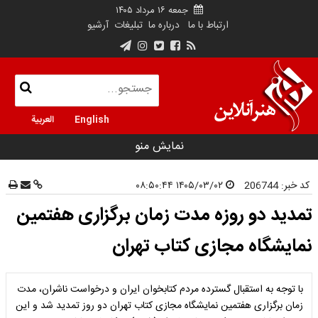
جمعه ۱۶ مرداد ۱۴۰۵
ارتباط با ما
درباره ما
تبلیغات
آرشیو
English
العربية
نمایش منو
کد خبر:
206744
۱۴۰۵/۰۳/۰۲ ۰۸:۵۰:۴۴
تمدید دو روزه مدت زمان برگزاری هفتمین
نمایشگاه مجازی کتاب تهران
با توجه به استقبال گسترده مردم کتابخوان ایران و درخواست ناشران، مدت
زمان برگزاری هفتمین نمایشگاه مجازی کتاب تهران دو روز تمدید شد و این