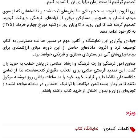
تصمیم گرفتیم تا مدت زمان برگزاری آن را تمدید کنیم.
وی افزود: با توجه به حجم بالای سفارش‌های ثبت شده و تقاضاهایی که از سوی
مردم، ناشران و همچنین مسئولان برخی از نهادهای فرهنگی دریافت کردیم،
تصمیم گرفته شد تا این رویداد تا پایان روز دوشنبه مورخ چهارم خرداد (۱۴۰۵)
به کار خود ادامه دهد.
جوادی برگزاری این نمایشگاه را گامی مهم در مسیر عدالت دسترسی به کتاب
توصیف کرد و افزود: داده‌های حاصل از این دوره، مبنای ارزشمندی برای
برنامه‌ریزی‌های آتی در بسترهای مجازی و فیزیکی خواهد بود.
معاون امور فرهنگی وزارت فرهنگ و ارشاد اسلامی در پایان خطاب به خریداران
گفت: این تمدید فرصتی طلایی برای انتخاب دقیق‌تر کتاب‌هاست؛ لذا از تمامی
علاقه‌مندان تقاضا داریم فرآیند خرید خود را به ساعات پایانی روز دوشنبه موکول
نکنند تا در زمان بسته‌شدن درگاه‌ها، با ترافیک احتمالی در سامانه مواجه نشده و
تجربه‌ای روان و بدون اختلال از خرید کتاب داشته باشند.
ویژه:
کلمات کلیدی:
نمایشگاه کتاب