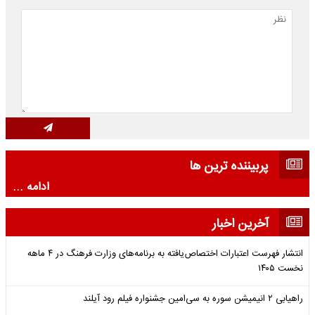
پربیننده ترین ها
ادامه ...
آخرین اخبار
انتشار فهرست اعتبارات اختصاص‌یافته به برنامه‌های وزارت فرهنگ در ۴ ماهه
نخست ۱۴۰۵
راهیابی ۲ انیمیشن سوره به سی‌امین جشنواره فیلم رود آیلند