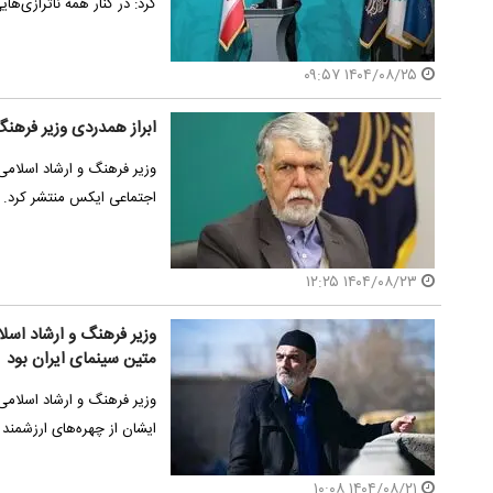
کرد: در کنار همه ناترازی‌ها
۱۴۰۴/۰۸/۲۵ ۰۹:۵۷
ابراز همدردی وزیر فره
وزیر فرهنگ و ارشاد اسلام
اجتماعی ایکس منتشر کرد.
۱۴۰۴/۰۸/۲۳ ۱۲:۲۵
وزیر فرهنگ و ارشاد اسلا
متین سینمای ایران بود
وزیر فرهنگ و ارشاد اسلام
ایشان از چهره‌های ارزشمند
۱۴۰۴/۰۸/۲۱ ۱۰:۰۸