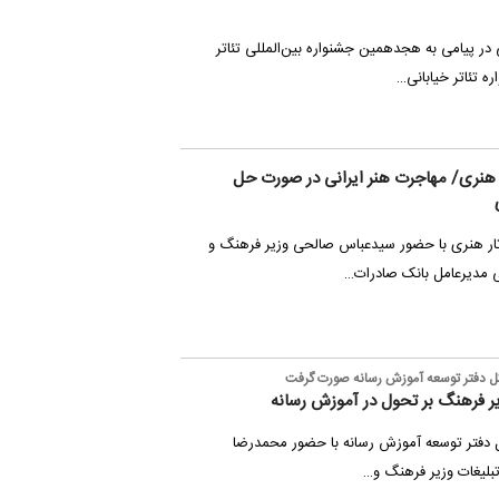
در پیامی به هجدهمین جشنواره بین‌المللی تئاتر
ه تئاتر خیابانی…
ار هنری/ مهاجرت هنر ایرانی در صورت حل
آثار هنری با حضور سیدعباس صالحی وزیر فرهنگ و
 مدیرعامل بانک صادرات…
رکل دفتر توسعه آموزش رسانه صورت گرفت
یر فرهنگ بر تحول در آموزش رسانه
ل دفتر توسعه آموزش رسانه با حضور محمدرضا
 تبلیغات وزیر فرهنگ و…