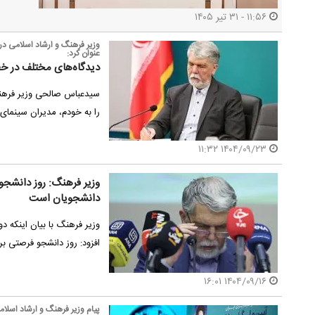
۱۱:۵۶ - ۳۱ تیر ۱۴۰۵
وزیر فرهنگ و ارشاد اسلامی در
عنوان کرد:
دیدگاه‌های مختلف در خط 
سیدعباس صالحی وزیر فرهنگ
را به خودم، مدیران سینما
۱۴۰۴/۰۹/۲۳ ۱۱:۳۲
وزیر فرهنگ: روز دانشجو ف
دانشجویان است
وزیر فرهنگ با بیان اینکه دول
افزود: روز دانشجو فرصتی ب
۱۴۰۴/۰۹/۱۶ ۱۶:۰۱
پیام وزیر فرهنگ و ارشاد اسلام