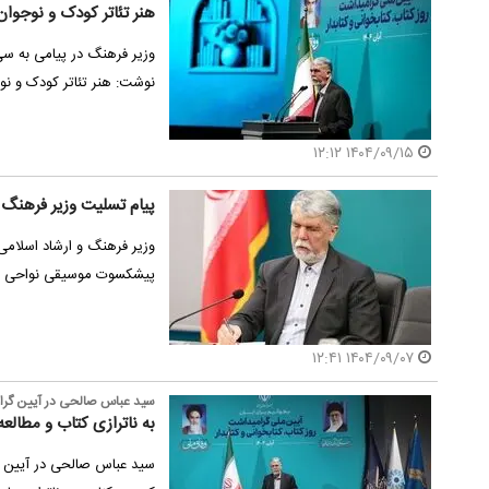
هنر تئاتر کودک و نوجوا
وزیر فرهنگ در پیامی به سی‌
نوشت: هنر تئاتر کودک و نو
۱۴۰۴/۰۹/۱۵ ۱۲:۱۲
پیام تسلیت وزیر فرهنگ
وزیر فرهنگ و ارشاد اسلام
پیشکسوت موسیقی نواحی ر
۱۴۰۴/۰۹/۰۷ ۱۲:۴۱
سید عباس صالحی در آیین گرامی
به ناترازی کتاب و مطالعه
سید عباس صالحی در آیین گر