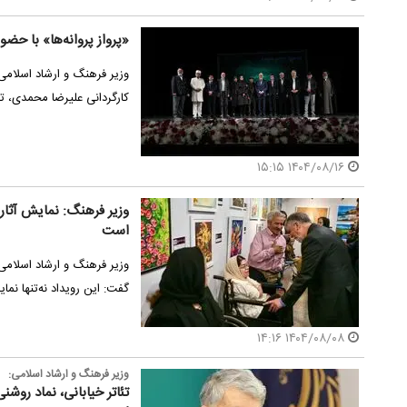
«پرواز پروانه‌ها» با حض
وزیر فرهنگ و ارشاد اسلامی د
کارگردانی علیرضا محمدی، تأ
۱۴۰۴/۰۸/۱۶ ۱۵:۱۵
وزیر فرهنگ: نمایش آثار 
است
وزیر فرهنگ و ارشاد اسلامی
گفت: این رویداد نه‌تنها نم
۱۴۰۴/۰۸/۰۸ ۱۴:۱۶
وزیر فرهنگ و ارشاد اسلامی:
تئاتر خیابانی، نماد روش