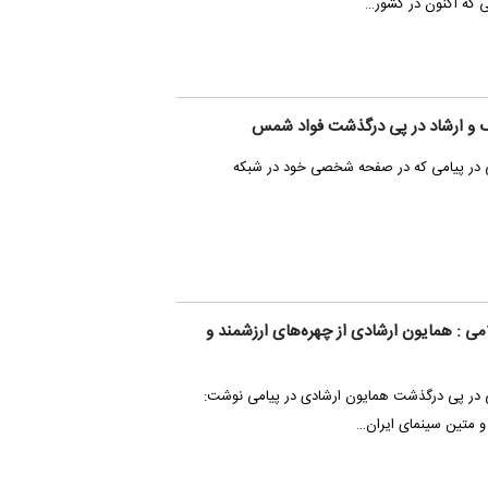
یی که اکنون در کشور…
نگ و ارشاد در پی درگذشت فواد شمس
ی در پیامی که در صفحه شخصی خود در شبکه
می : همایون ارشادی از چهره‌های ارزشمند و
ی در پی درگذشت همایون ارشادی در پیامی نوشت:
 و متین سینمای ایران…