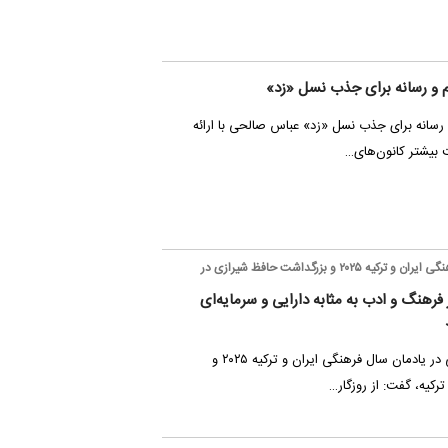
م‌ و رسانه برای جذب نسل «زد»
و رسانه برای جذب نسل «زد» عباس صالحی با ارائه
ت بیشتر کانون‌های…
وزیر فرهنگ در یادمان سال فرهنگی ایران و ترکیه ۲۰۲۵ و بزرگداشت حافظ شیرازی در
 فرهنگ و ادب به مثابه دارایی و سرمایه‌ای
وزیر فرهنگ و ارشاد اسلامی در یادمان سال فرهنگی ایران و ترکیه ۲۰۲۵ و
رکیه، گفت: از روزگار…