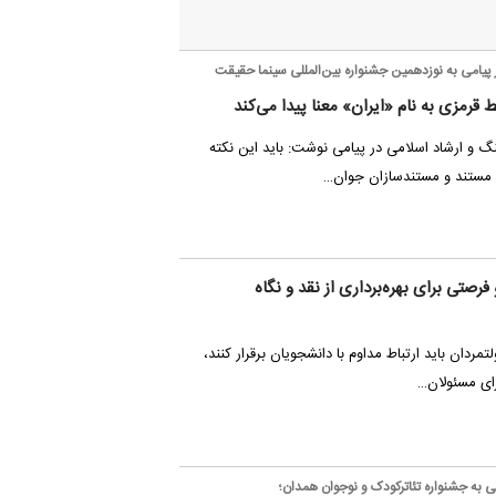
 پیامی به نوزدهمین جشنواره بین‌المللی سینما حقیقت
قرمزی به نام «ایران» معنا پیدا می‌کند
 و ارشاد اسلامی در پیامی نوشت: باید این نکته
ی مستند و مستندسازان جوان…
رصتی برای بهره‌برداری از نقد و نگاه
تمردان باید ارتباط مداوم با دانشجویان برقرار کنند،
رای مسئولان…
ی به جشنواره تئاترکودک و نوجوان همدان؛