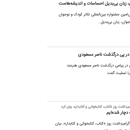
ن، زبان بی‌بدیل احساسات و اندیشه‌هاست
امین جشنواره بین­‌المللی تئاتر کودک و نوجوان
جوان، زبان بی‌بدیل…
 در پی درگذشت ناصر مسعودی
ی در پیامی درگذشت ناصر مسعودی هنرمند
ا تسلیت گفت.
داشت روز «کتاب، کتابخوانی و کتابدار»، بیان کرد:
 دچار شده‌ایم
امیداشت روز «کتاب، کتابخوانی و کتابدار»، بیان