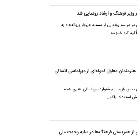
ور وزیر فرهنگ و ارشاد رونمایی شد
ر مراسم رونمایی از مستند «پرواز پروانه‌ها» به
کید کرد خانواده…
هنرمندان معلول نمونه‌ای از دیپلماسی انسانی
 ضمن بازید از جشنواره بین‌المللی هنری همام
ایش استعداد، بلکه…
نی از همزیستی فرهنگ‌ها در سایه وحدت ملی