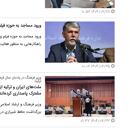
۱۴۰۴/۰۷/۲۸ ۱۰:۵۶
ورود مساجد به حوزه فیل
ورود مساجد به حوزه فیلم‌ 
راهکارهایی به منظور فعالی
۱۴۰۴/۰۷/۲۵ ۱۰:۰۷
ترکیه:
ملت‌های ایران و ترکیه از
مشترک پاسداری کرده‌اند
بزرگداشت حافظ شیرازی در ت
۱۴۰۴/۰۷/۲۳ ۰۹:۳۲