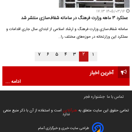
۱۴۰۵/۰۳/۱۶ ۱۷:۱۳
عملکرد ۳ ماهه وزارت فرهنگ در سامانه شفاف‌سازی منتشر شد
سامانه شفاف‌سازی وزارت فرهنگ و ارشاد اسلامی از ابتدای سال جاری اقدامات و
عملکرد این وزارتخانه در حوزه‌های مختلف را…
۲
۷
۶
۵
۴
۳
۱
آخرین اخبار
ادامه ...
تماس با ما
جشنواره فجر
تمامی حقوق این سایت متعلق به
هنرآنلاین
است و استفاده از آن با ذکر منبع منعی
ندارد
طراحی سایت خبری و خبرگزاری آسام