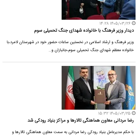
۱۴۰۵/۰۳/۲۶ ۱۴:۲۸
دیدار وزیر فرهنگ با خانواده شهدای جنگ تحمیلی سوم
وزیر فرهنگ و ارشاد اسلامی در نخستین ساعات حضور خود در شهرستان لامرد،با
خانواده معظم شهدای جنگ تحمیلی سوم،جانبازان و…
۱۴۰۵/۰۳/۲۵ ۱۵:۳۲
رضا مردانی معاون هماهنگی تالارها و مراکز بنیاد رودکی شد
با حکم مدیرعامل بنیاد رودکی رضا مردانی به سمت معاون هماهنگی تالارها و