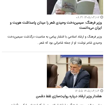
۱۴۰۵/۰۴/۰۷ ۰۸:۳۱
وزیر فرهنگ: سیمین‌دخت وحیدی شعر را میدان پاسداشت هویت و
ایران می‌دانست
وزیر فرهنگ و ارشاد اسلامی با انتشار پیامی به مناسبت درگذشت سیمین‌دخت
وحیدی شاعر نوشت: او از جمله شاعرانی بود که شعر…
۱۴۰۵/۰۴/۰۴ ۱۶:۵۵
هشدار وزیر ارشاد درباره روایت‌سازی‌ غلط دشمن