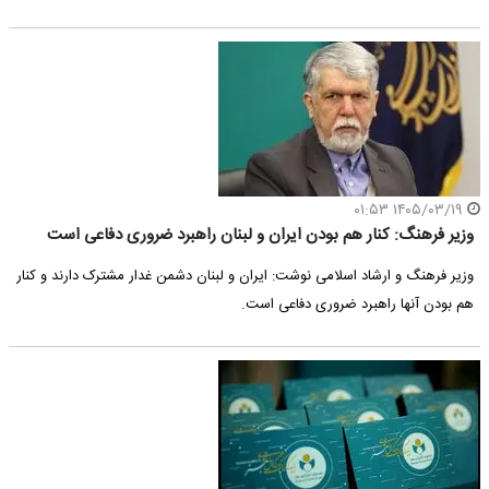
۱۴۰۵/۰۳/۱۹ ۰۱:۵۳
وزیر فرهنگ: کنار هم بودن ایران و لبنان راهبرد ضروری دفاعی است
وزیر فرهنگ و ارشاد اسلامی نوشت: ایران و لبنان دشمن غدار مشترک دارند و کنار
هم بودن آنها راهبرد ضروری دفاعی است.