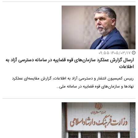
۱۴۰۵/۰۳/۱۷ ۰۹:۵۵
ارسال گزارش عملکرد سازمان‌های قوه قضاییه در سامانه دسترسی آزاد به
اطلاعات
رییس کمیسیون انتشار و دسترسی آزاد به اطلاعات، گزارش مقایسه‌ای عملکرد
نهادها و سازمان‌های قوه قضاییه در سامانه ملی…