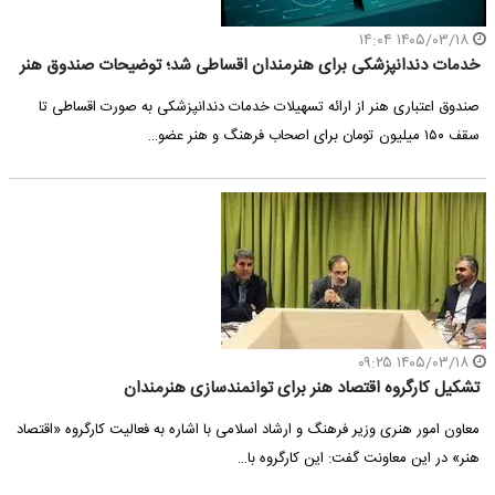
۱۴۰۵/۰۳/۱۸ ۱۴:۰۴
خدمات دندانپزشکی برای هنرمندان اقساطی شد؛ توضیحات صندوق هنر
صندوق اعتباری هنر از ارائه تسهیلات خدمات دندانپزشکی به صورت اقساطی تا
سقف ۱۵۰ میلیون تومان برای اصحاب فرهنگ و هنر عضو…
۱۴۰۵/۰۳/۱۸ ۰۹:۲۵
تشکیل کارگروه اقتصاد هنر برای توانمندسازی هنرمندان
معاون امور هنری وزیر فرهنگ و ارشاد اسلامی با اشاره به فعالیت کارگروه «اقتصاد
هنر» در این معاونت گفت: این کارگروه با…