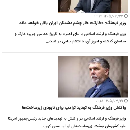
۱۴۰۵/۰۳/۲۲ ۱۲:۳۱
وزیر فرهنگ: «خارک» خار چشم دشمنان ایران باقی خواهد ماند
وزیر فرهنگ و ارشاد اسلامی با ادای احترام به تاریخ حماسی جزیره خارک و
مدافعان گذشته و امروز آن، با انتشار پیامی در شبکه…
۱۴۰۵/۰۳/۲۱ ۰۱:۱۸
واکنش وزیر فرهنگ به تهدید ترامپ برای نابودی زیرساخت‌ها
وزیر فرهنگ و ارشاد اسلامی در واکنش به تهدیدهای جدید رئیس‌جمهور آمریکا
علیه کشورمان نوشت: زیرساخت‌های ایران، تمدن کهن،…