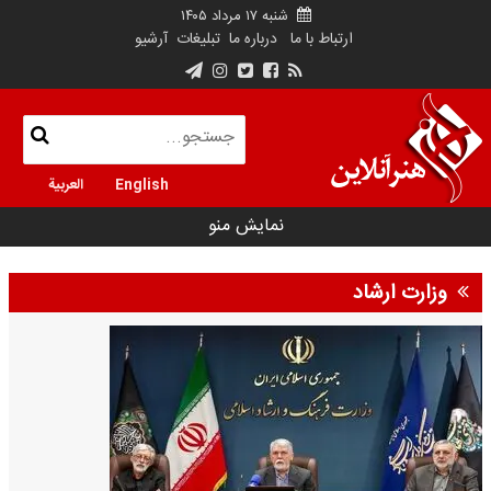
شنبه ۱۷ مرداد ۱۴۰۵
ارتباط با ما
درباره ما
تبلیغات
آرشیو
English
العربية
نمایش منو
وزارت ارشاد