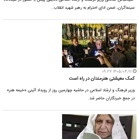
سینماگران، ضمن ادای احترام به رهبر شهید انقلاب…
۱۴۰۵/۰۴/۱۱ ۰۹:۲۷
کمک‌ معیشتی هنرمندان در راه است
وزیر فرهنگ و ارشاد اسلامی در حاشیه‌ چهارمین روز از رویداد آئینی «خیمه هنر»
در جمع خبرنگاران حاضر شد.