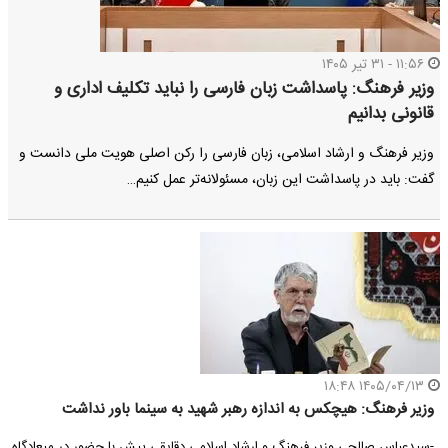
۱۱:۵۶ - ۳۱ تیر ۱۴۰۵
وزیر فرهنگ: پاسداشت زبان فارسی را نباید تکلیف اداری و
قانونی بدانیم
وزیر فرهنگ و ارشاد اسلامی، زبان فارسی را رکن اصلی هویت ملی دانست و
گفت: باید در پاسداشت این زبان، مسئولانه‌تر عمل کنیم…
۱۴۰۵/۰۴/۱۳ ۱۸:۴۸
وزیر فرهنگ: هیچکس به اندازه رهبر شهید به سینما باور نداشت
-سیدعباس صالحی وزیر فرهنگ و ارشاد اسلامی دقایقی پیش با حضور در میعادگاه