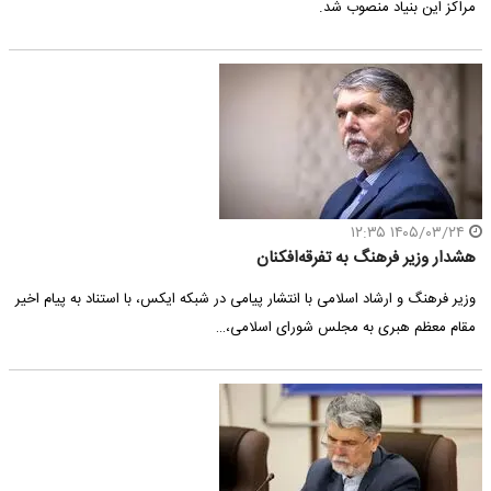
مراکز این بنیاد منصوب شد.
۱۴۰۵/۰۳/۲۴ ۱۲:۳۵
هشدار وزیر فرهنگ به تفرقه‌افکنان
وزیر فرهنگ و ارشاد اسلامی با انتشار پیامی در شبکه ایکس، با استناد به پیام اخیر
مقام معظم هبری به مجلس شورای اسلامی،…