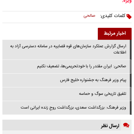
ویژه:
کلمات کلیدی:
صالحی
اخبار مرتبط
ارسال گزارش عملکرد سازمان‌های قوه قضاییه در سامانه دسترسی آزاد به
اطلاعات
صالحی: ایران مقتدر را با خودتحریمی‌ها، تضعیف نکنیم
پیام وزبر فرهنگ به جشنواره خلیج فارس
تلفیق تاریخی سوگ و حماسه
وزیر فرهنگ: بزرگداشت سعدی، بزرگداشت روحِ زنده ایرانی است
ارسال نظر