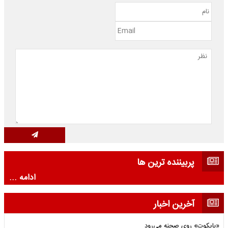
پربیننده ترین ها
ادامه ...
آخرین اخبار
«بایکوت» روی صحنه می‌رود