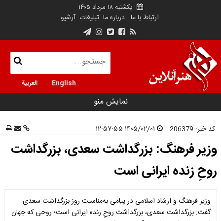
یکشنبه ۱۸ مرداد ۱۴۰۵
ارتباط با ما
درباره ما
تبلیغات
آرشیو
English
العربية
نمایش منو
کد خبر:
206379
۱۴۰۵/۰۲/۰۱ ۱۲:۵۷:۵۵
وزیر فرهنگ: بزرگداشت سعدی، بزرگداشت
روحِ زنده ایرانی است
وزیر فرهنگ و ارشاد اسلامی در پیامی به‌مناسبت روز بزرگداشت سعدی
گفت: بزرگداشت سعدی، بزرگداشت روحِ زنده ایرانی است؛ روحی که جهان