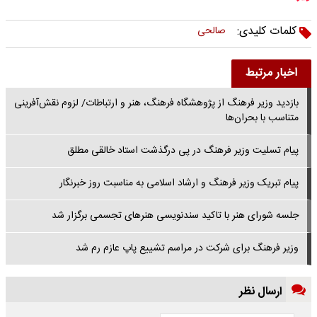
کلمات کلیدی:
صالحی
اخبار مرتبط
بازدید وزیر فرهنگ از پژوهشگاه فرهنگ، هنر و ارتباطات/ لزوم نقش‌آفرینی
متناسب با بحران‌ها
پیام تسلیت وزیر فرهنگ در پی درگذشت استاد خالقی مطلق
پیام تبریک وزیر فرهنگ و ارشاد اسلامی به مناسبت روز خبرنگار
جلسه شورای هنر با تاکید سندنویسی هنرهای تجسمی برگزار شد
وزیر فرهنگ برای شرکت در مراسم تشییع پاپ عازم رم شد
ارسال نظر