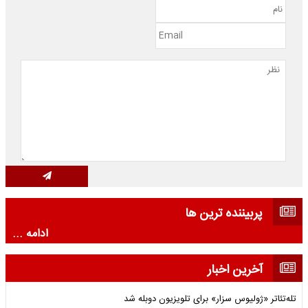
پربیننده ترین ها
ادامه ...
آخرین اخبار
تله‌تئاتر «ژولیوس سزار» برای تلویزیون دوبله شد