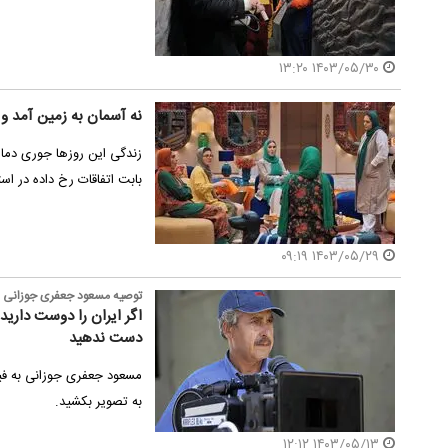
۱۴۰۳/۰۵/۳۰ ۱۳:۲۰
نه آسمان به زمین آمد و
زندگی این روزها جوری دما
بابت اتفاقات رخ داده در ا
۱۴۰۳/۰۵/۲۹ ۰۹:۱۹
توصیه مسعود جعفری جوزانی به
اگر ایران را دوست داری
دست ندهید
مسعود جعفری جوزانی به فیل
به تصویر بکشید.
۱۴۰۳/۰۵/۱۳ ۱۲:۱۲