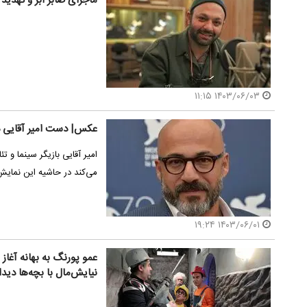
ماجرای صابر ابر و تهدید 
۱۴۰۳/۰۶/۰۳ ۱۱:۱۵
عکس| دست امیر آقایی 
امیر آقایی بازیگر سینما و ت
می‌کند در حاشیه این نمای
۱۴۰۳/۰۶/۰۱ ۱۹:۲۴
عمو پورنگ به بهانه آغاز 
نیایش‌مال با بچه‌ها دیدا