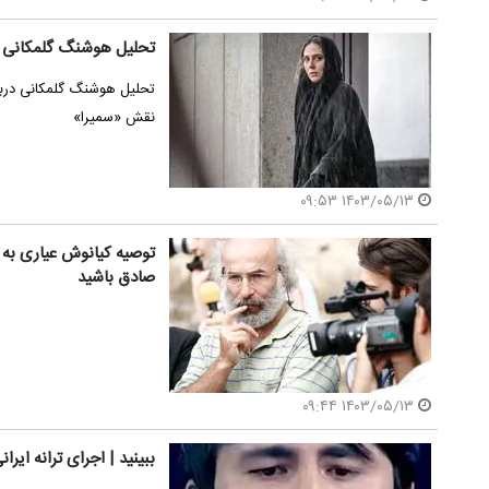
تحلیل هوشنگ گلمکانی از 
تحلیل هوشنگ گلمکانی دربار
نقش «سمیرا»
۱۴۰۳/۰۵/۱۳ ۰۹:۵۳
توصیه کیانوش عیاری به ک
صادق باشید
۱۴۰۳/۰۵/۱۳ ۰۹:۴۴
ببینید | اجرای ترانه ایر