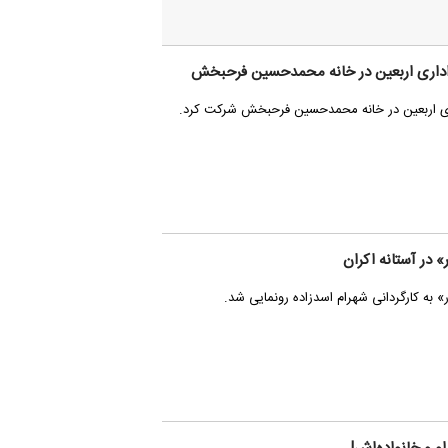
اداری اربعین در خانه محمدحسین فرحبخش
اری اربعین در خانه محمدحسین فرحبخش شرکت کرد.
» در آستانه اکران
» به کارگردانی شهرام اسدزاده رونمایی شد.