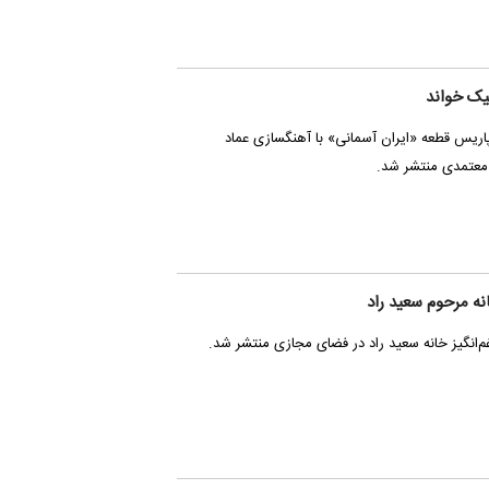
یک خواند
پاریس قطعه «ایران آسمانی» با آهنگسازی عماد
معتمدی منتشر شد.
ه مرحوم سعید راد
‌انگیز خانه سعید راد در فضای مجازی منتشر شد.