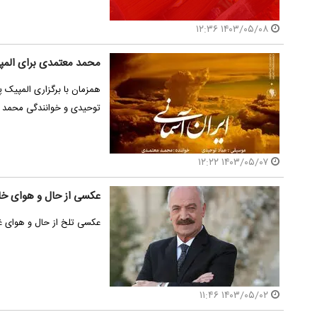
۱۴۰۳/۰۵/۰۸ ۱۲:۳۶
محمد معتمدی برای المپ
همزمان با برگزاری المپیک 
توحیدی و خوانندگی محمد 
۱۴۰۳/۰۵/۰۷ ۱۲:۲۲
عکسی از حال و هوای خان
عکسی تلخ از حال و هوای غم
۱۴۰۳/۰۵/۰۲ ۱۱:۴۶