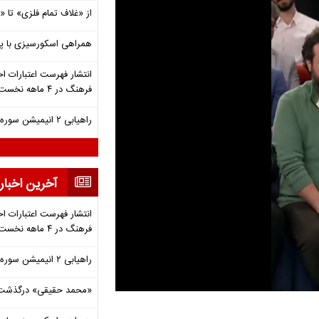
از «غلاف تمام فلزی» تا
همراهی اسکورسیزی با پ
انتشار فهرست اعتبارات اخ
فرهنگ در ۴ ماهه نخست ۱۴۰۵
راهیابی ۲ انیمیشن سوره به سی‌امین جشنواره فیلم رود آیلند
آخرین اخبار
انتشار فهرست اعتبارات اخ
فرهنگ در ۴ ماهه نخست ۱۴۰۵
راهیابی ۲ انیمیشن سوره به سی‌امین جشنواره فیلم رود آیلند
«محمد حقیقی» درگذشت