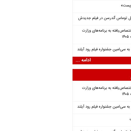
 «پست»
ل توماس ٱندرسن در فیلم جدیدش
تصاص‌یافته به برنامه‌های وزارت
ادامه ...
تصاص‌یافته به برنامه‌های وزارت