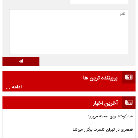
پربیننده ترین ها
ادامه ...
آخرین اخبار
«بایکوت» روی صحنه می‌رود
قمصری در تهران کنسرت برگزار می‌کند