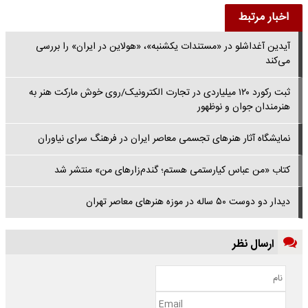
اخبار مرتبط
آیدین آغداشلو در «مستندات یکشنبه»، «هولاین در ایران» را بررسی
می‌کند
ثبت رکورد ۱۲۰ میلیاردی در تجارت الکترونیک/روی خوش مارکت هنر به
هنرمندان جوان و نوظهور
نمایشگاه آثار هنرهای تجسمی معاصر ایران در فرهنگ سرای نیاوران
کتاب «من عباس کیارستمی هستم؛ گندم‌زارهای من» منتشر شد
دیدار دو دوست ۵۰ ساله در موزه هنر‌های معاصر تهران
ارسال نظر