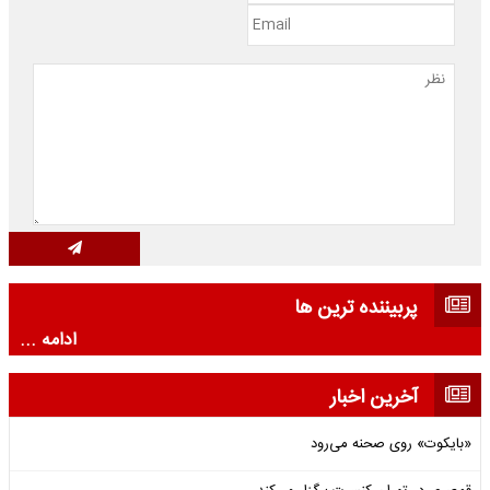
پربیننده ترین ها
ادامه ...
آخرین اخبار
«بایکوت» روی صحنه می‌رود