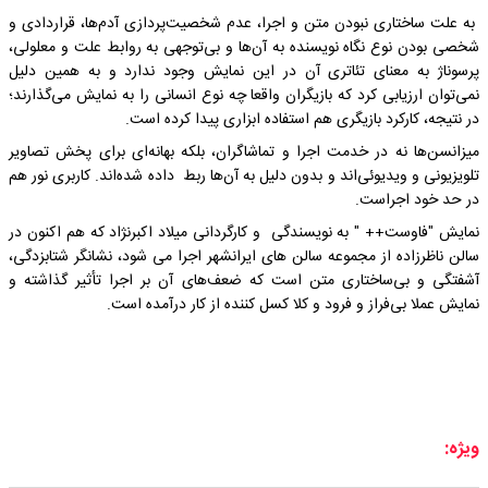
به علت ساختاری نبودن متن و اجرا، عدم شخصیت‌پردازی آدم‌ها، قراردادی و
شخصی بودن نوع نگاه نویسنده به آن‌ها و بی‌توجهی به روابط علت و معلولی،
پرسوناژ به معنای تئاتری آن در این نمایش وجود ندارد و به همین دلیل
نمی‌توان ارزیابی کرد که بازیگران واقعا چه نوع انسانی را به نمایش می‌گذارند؛
در نتیجه، کارکرد بازیگری هم استفاده ابزاری پیدا کرده است.
میزانسن‌ها نه در خدمت اجرا و تماشاگران، بلکه بهانه‌ای برای پخش تصاویر
تلویزیونی و ویدیوئی‌اند و بدون دلیل به آن‌ها ربط داده شده‌اند. کاربری نور هم
در حد خود اجراست.
نمایش "فاوست++ " به نویسندگی و کارگردانی میلاد اکبرنژاد که هم اکنون در
سالن ناظرزاده از مجموعه سالن های ایرانشهر اجرا می شود، نشانگر شتابزدگی،
آشفتگی و بی‌ساختاری متن است که ضعف‌های آن بر اجرا تأثیر گذاشته و
نمایش عملا بی‌فراز و فرود و کلا کسل کننده از کار درآمده است.
ویژه: