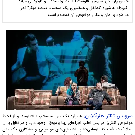
حسن پارسائی: نمایش "فاوست++" به نویسندگی و کارگردانی میلاد
اکبرنژاد به شیوه "تداخل و هم‌آمیزی یک صحنه با صحنه دیگر" اجرا
می‌شود و زمان و مکان موضوعی آن نامعلوم است.
سرویس تئاتر هنرآنلاین:
همواره یک متن منسجم، ساختارمند و از لحاظ
موضوعی کنش‌زا در پس اغلب اجراهای زیبا و موفق وجود دارد و در تقابل با آن
عملا ثابت شده که نارسایی‌ها و ناهنجاری‌های موضوعی و ساختاری یک متن