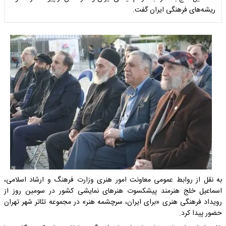
ریشه‌های فرهنگی ایران گفت.
به نقل از روابط عمومی معاونت امور هنری وزارت فرهنگ و ارشاد اسلامی،
اسماعیل خلج هنرمند پیشکسوت هنرهای نمایشی کشور در سومین روز از
رویداد فرهنگی هنری «برای ایران، سرچشمه هنر» در مجموعه تئاتر شهر تهران
حضور پیدا کرد.