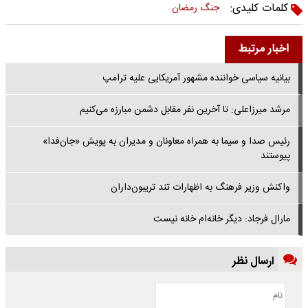
کلمات کلیدی:
جنگ رمضان
اخبار مرتبط
بیانیه سیاسی خواننده مشهور آمریکایی علیه ترامپ
مرشد میرزاعلی: تا آخرین نفر مقابل دشمن مبارزه می‌کنیم
رئیس صدا و سیما به همراه معاونان و مدیران به پویش «جان‌فدا»
پیوستند
واکنش وزیر فرهنگ به اظهارات تند تریبون‌داران
مارال فرجاد: دیگر خانه‌ام خانه نیست
ارسال نظر