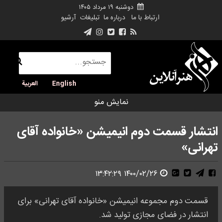
دوشنبه ۱۹ مرداد ۱۴۰۵
ارتباط با ما
درباره ما
تبلیغات
آرشیو
English
العربية
نمایش منو
انتشار قسمت دوم انیمیشن «خانواده آقای
تهرانی»
۱۴۰۰/۰۲/۲۶ ۱۳:۴۲:۲۹
قسمت دوم مجموعه انیمیشن «خانواده آقای تهرانی» برای
انتشار در فضای مجازی تولید شد.