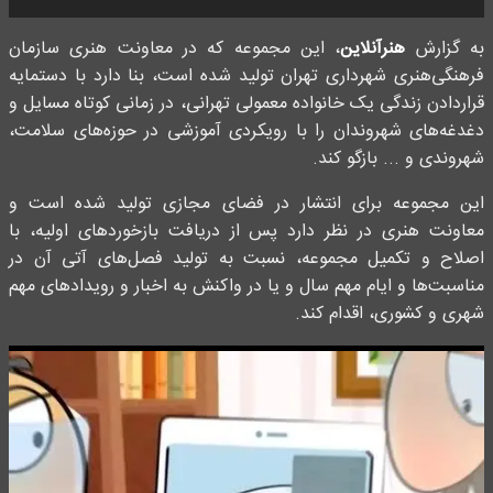
به گزارش
هنرآنلاین
، این مجموعه که در معاونت هنری سازمان
فرهنگی‌هنری شهرداری تهران تولید شده است، بنا دارد با دستمایه‌
قراردادن زندگی یک خانواده معمولی تهرانی، در زمانی کوتاه مسایل و
دغدغه‌های شهروندان را با رویکردی آموزشی در حوزه‌های سلامت،
شهروندی و ... بازگو کند.
این مجموعه برای انتشار در فضای مجازی تولید شده است و
معاونت هنری در نظر دارد پس از دریافت بازخوردهای اولیه، با
اصلاح و تکمیل مجموعه، نسبت به تولید فصل‌های آتی آن در
مناسبت‌ها و ایام مهم سال و یا در واکنش به اخبار و رویدادهای مهم
شهری و کشوری، اقدام کند.