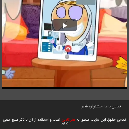
Play
Video
تماس با ما
جشنواره فجر
تمامی حقوق این سایت متعلق به
هنرآنلاین
است و استفاده از آن با ذکر منبع منعی
ندارد