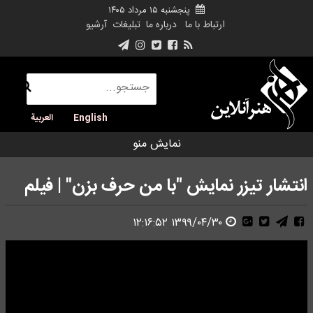
پنجشنبه ۱۵ مرداد ۱۴۰۵
ارتباط با ما
درباره ما
تبلیغات
آرشیو
English
العربية
نمایش منو
انتشار تیزر نمایش "با من حرف بزن" | فیلم
۱۳۹۹/۰۴/۳۰ ۱۲:۱۶:۵۲