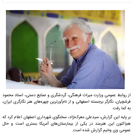
از روابط عمومی وزارت میراث فرهنگی، گردشگری و صنایع دستی، استاد محمود
فرشچیان، نگارگر برجسته اصفهانی و از نام‌آورترین چهره‌های هنر نگارگری ایران،
به کما رفت.
بر پایه این گزارش، سیدعلی معرک‌نژاد، سخنگوی شهرداری اصفهان اعلام کرد که
هم‌اکنون این هنرمند در یکی از بیمارستان‌های آمریکا بستری است و حال
عمومی وی وخیم گزارش شده است.