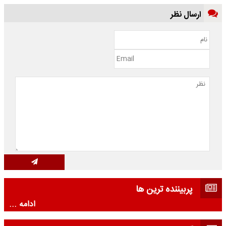
ارسال نظر
پربیننده ترین ها
ادامه ...