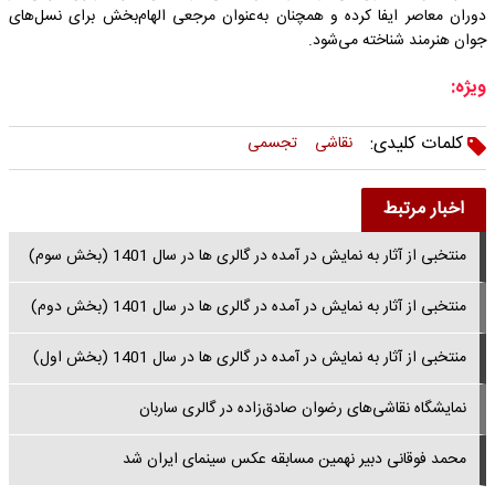
دوران معاصر ایفا کرده و همچنان به‌عنوان مرجعی الهام‌بخش برای نسل‌های
جوان هنرمند شناخته می‌شود.
ویژه:
کلمات کلیدی:
نقاشی
تجسمی
اخبار مرتبط
منتخبی از آثار به نمایش در آمده در گالری ها در سال 1401 (بخش سوم)
منتخبی از آثار به نمایش در آمده در گالری ها در سال 1401 (بخش دوم)
منتخبی از آثار به نمایش در آمده در گالری ها در سال 1401 (بخش اول)
نمایشگاه نقاشی‌های رضوان صادق‌زاده در گالری ساربان
محمد فوقانی دبیر نهمین مسابقه عکس سینمای ایران شد