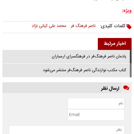
ویژه:
کلمات کلیدی:
ناصر فرهنگ فر
محمد علی کیانی نژاد
اخبار مرتبط
یادمان ناصر فرهنگ‌‌فر در فرهنگسرای ارسباران
کتاب مکتب نوازندگی ناصر فرهنگ‌فر منتشر می‌شود
ارسال نظر