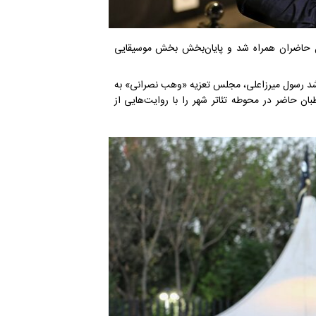
قبال حاضران همراه شد و پایان‌بخش بخش موسیقایی
رشد رسول میرزاعلی، مجلس تعزیه «وهب نصرانی» به
ن حاضر در محوطه تئاتر شهر را با روایت‌هایی از