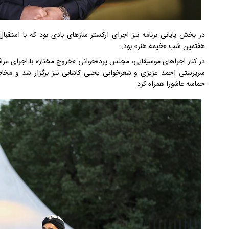
در بخش پایانی برنامه نیز اجرای ارکستر سازهای بادی بود که با است
هفتمین شب «خیمه هنر» بود.
در کنار اجراهای موسیقایی، مجلس پرده‌خوانی «خروج مختار» با اجرای م
سرپرستی احمد عزیزی و شعرخوانی یحیی کاشانی نیز برگزار شد و مخاطبا
حماسه عاشورا همراه کرد.