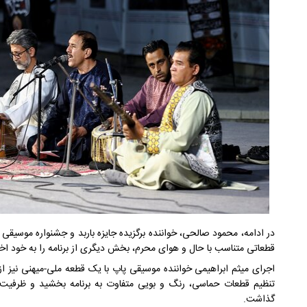
در ادامه، محمود صالحی، خواننده برگزیده جایزه باربد و جشنواره موسیقی 
قطعاتی متناسب با حال و هوای محرم، بخش دیگری از برنامه را به خود ا
اجرای میثم ابراهیمی خواننده موسیقی پاپ با یک قطعه ملی-میهنی نیز 
تنظیم قطعات حماسی، رنگ و بویی متفاوت به برنامه بخشید و ظرفیت م
گذاشت.