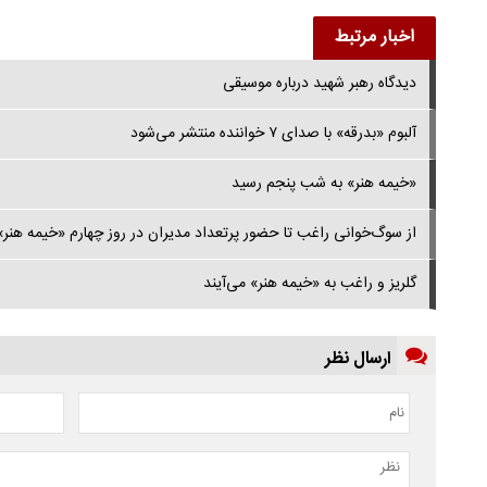
اخبار مرتبط
دیدگاه رهبر شهید درباره موسیقی
آلبوم «بدرقه» با صدای ۷ خواننده منتشر می‌شود
«خیمه هنر» به شب پنجم رسید
از سوگ‌خوانی راغب تا حضور پرتعداد مدیران در روز چهارم «خیمه هنر»
گلریز و راغب به «خیمه هنر» می‌آیند
ارسال نظر