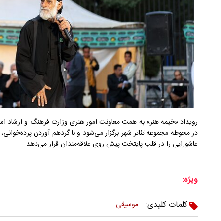
در محوطه مجموعه تئاتر شهر برگزار می‌شود و با گردهم آوردن پرده‌خوان
عاشورایی را در قلب پایتخت پیش روی علاقه‌مندان قرار می‌دهد.
ویژه:
کلمات کلیدی:
موسیقی