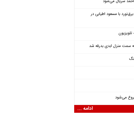
احمد سریال می‌شود
‌نورد با مسعود اطیابی در
 تلویزیون
 به سمت منزل ابدی بدرقه شد
نگ
روع می‌شود
ادامه ...