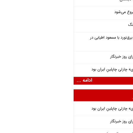
روع می‌شود
نگ
‌نورد با مسعود اطیابی در
ای روز خبرنگار
 چارلی چاپلینِ ایران بود
ادامه ...
 چارلی چاپلینِ ایران بود
ای روز خبرنگار