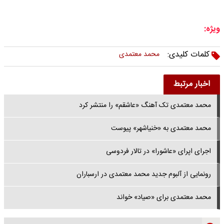
ویژه:
کلمات کلیدی:
محمد معتمدی
اخبار مرتبط
محمد معتمدی تک آهنگ «عاشقم» را منتشر کرد
محمد معتمدی به «خنیاشهر» پیوست
اجرای اپرای «عاشورا» در تالار فردوسی
رونمایی از آلبوم جدید محمد معتمدی در ارسباران
محمد معتمدی برای «صیاد» خواند