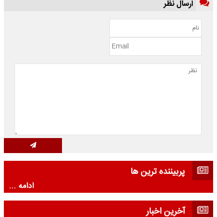
ارسال نظر
پربیننده ترین ها
ادامه ...
آخرین اخبار