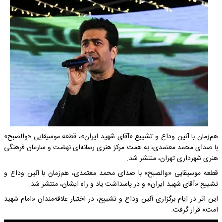
هم‌زمان با آئین وداع و تشییع «آقای شهید ایران»، قطعه موسیقایی «والصبح»
با صدای محمد معتمدی، به همت مرکز هنری رسانه‌ای نهضت و سازمان فرهنگی
هنری شهرداری تهران، منتشر شد.
قطعه موسیقایی «والصبح» با صدای محمد معتمدی، هم‌زمان با آئین وداع و
تشییع «آقای شهید ایران» و در پاسداشت یاد و راه ایشان، منتشر شد.
این اثر در ایام برگزاری آئین وداع و تشییع، در اختیار علاقه‌مندان «امام شهید
امت» قرار گرفت.