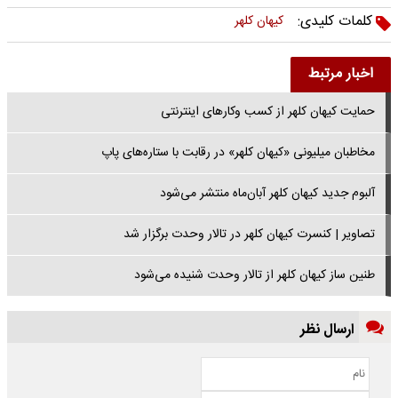
کلمات کلیدی:
کیهان کلهر
اخبار مرتبط
حمایت کیهان کلهر از کسب و‌کار‌های اینترنتی
مخاطبان میلیونی «کیهان کلهر» در رقابت با ستاره‌های پاپ
آلبوم جدید کیهان کلهر آبان‌ماه منتشر می‌شود
تصاویر | کنسرت کیهان کلهر در تالار وحدت برگزار شد
طنین ساز کیهان کلهر از تالار وحدت شنیده می‌شود
ارسال نظر