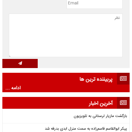
پربیننده ترین ها
ادامه ...
آخرین اخبار
بازگشت مازیار لرستانی به تلویزیون
پیکر ابوالقاسم قاسم‌زاده به سمت منزل ابدی بدرقه شد