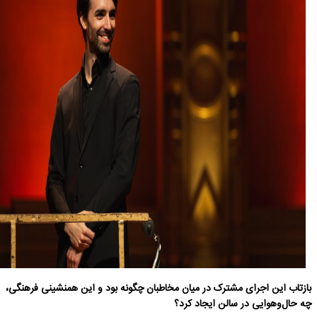
بازتاب این اجرای مشترک در میان مخاطبان چگونه بود و این همنشینی فرهنگی،
چه حال‌وهوایی در سالن ایجاد کرد؟