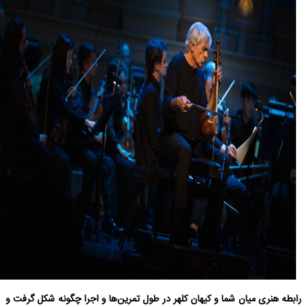
رابطه‌ هنری میان شما و کیهان کلهر در طول تمرین‌ها و اجرا چگونه شکل گرفت و