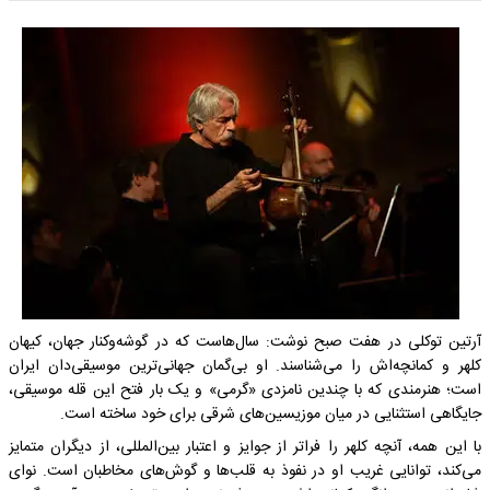
آرتین توکلی در هفت صبح نوشت: سال‌هاست که در گوشه‌وکنار جهان، کیهان
کلهر و کمانچه‌اش را می‌شناسند. او بی‌گمان جهانی‌ترین موسیقی‌دان ایران
است؛ هنرمندی که با چندین نامزدی «گرمی» و یک بار فتح این قله‌ موسیقی،
جایگاهی استثنایی در میان موزیسین‌های شرقی برای خود ساخته است.
با این ‌همه، آنچه کلهر را فراتر از جوایز و اعتبار بین‌المللی، از دیگران متمایز
می‌کند، توانایی غریب او در نفوذ به قلب‌ها و گوش‌های مخاطبان است. نوای