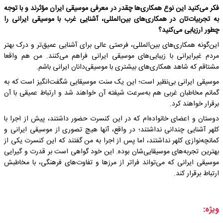
فکر می‌کنید این نوع همکاری‌ها چقدر در معرفی موسیقی ایران مؤثرند و با توجه
به تجربیات‌تان در همکاری‌های بین‌المللی، آشنایی غرب با موسیقی ایرانی را
چطور ارزیابی می‌کنید؟
این‌گونه همکاری‌های بین‌المللی، فرصتی عالی برای آشنایی عمیق‌تر و درک بهتر
مردم غیرایرانی با زیبایی‌های موسیقی ایرانی فراهم می‌کنند. من هم واقعا
مشتاقم که شاهد همکاری‌های بیشتری با موسیقی‌دانان ایرانی باشم.
موسیقی ایرانی بی‌نظیر است؛ این یک سنت موسیقایی شگفت‌انگیز است که به
گمانم مخاطبان غربی هم به‌سرعت شیفته‌ آن خواهند شد و ارتباط عمیقی با آن
برقرار خواهند کرد.
دوستان و اعضای خانواده‌ام که در این کنسرت حضور داشتند، پیش از اجرا با
کلهر آشنایی چندانی نداشتند؛ در واقع، آنها هیچ تصوری از موسیقی ایرانی و
کمانچه‌نوازی کلهر نداشتند، اما پس از اجرا به من گفتند که این کنسرت یکی از
بهترین تجربه‌های موسیقایی‌شان بوده. این خود گواهی است بر قدرت و گیرایی
موسیقی ایرانی که می‌تواند فراتر از مرزها و تفاوت‌های فرهنگی، با مخاطبش
ارتباط برقرار کند.
ویژه: